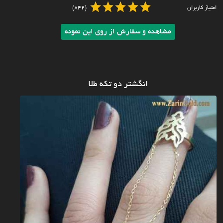
امتیاز کاربران
(842)
مشاهده و سفارش از روی این نمونه
انگشتر دو تکه طلا