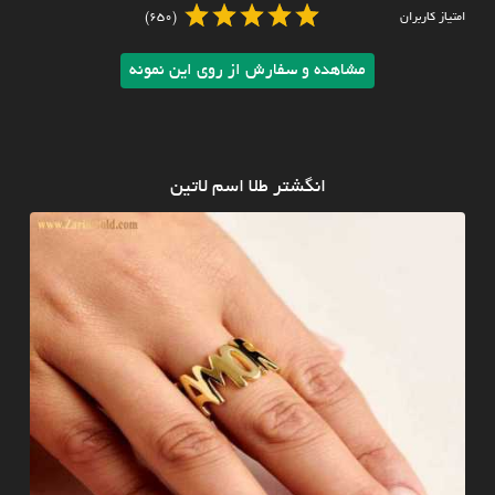
امتیاز کاربران
(650)
مشاهده و سفارش از روی این نمونه
انگشتر طلا اسم لاتین