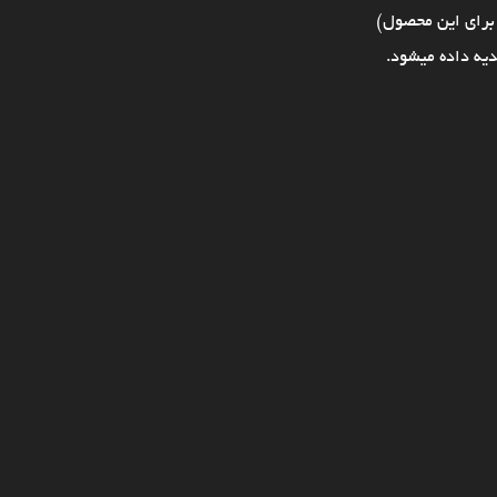
برای این محصول)
یه داده میشود.