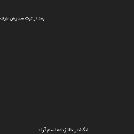
بعد از ثبت سفارش ظرف ی
انگشتر طلا زنانه اسم آراد