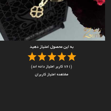
به این محصول امتیاز دهید
(761 کاربر امتیاز داده اند)
مشاهده امتیاز کاربران