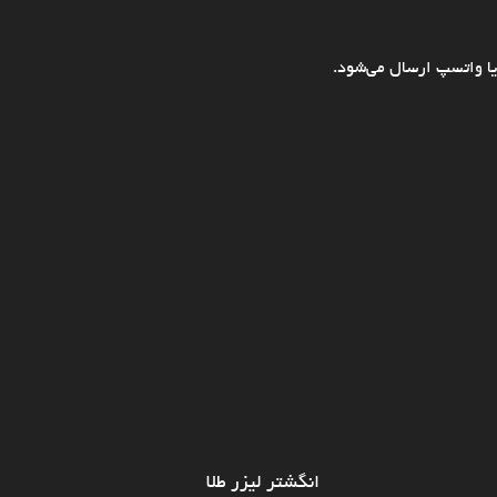
ا واتسپ ارسال می‌شود.
انگشتر لیزر طلا