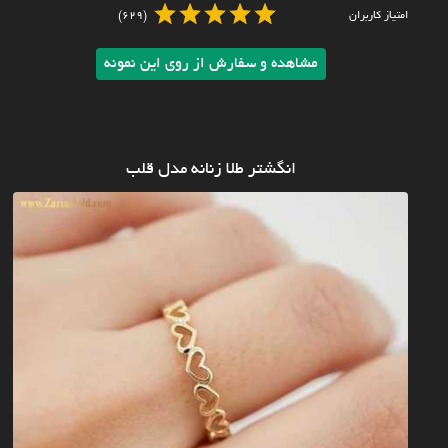
امتیاز کاربران
(629)
مشاهده و سفارش از روی این نمونه
انگشتر طلا زنانه مدل قلب