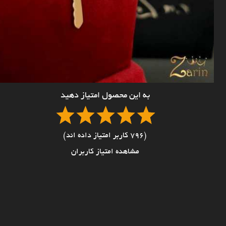
به این محصول امتیاز دهید
(796 کاربر امتیاز داده اند)
مشاهده امتیاز کاربران