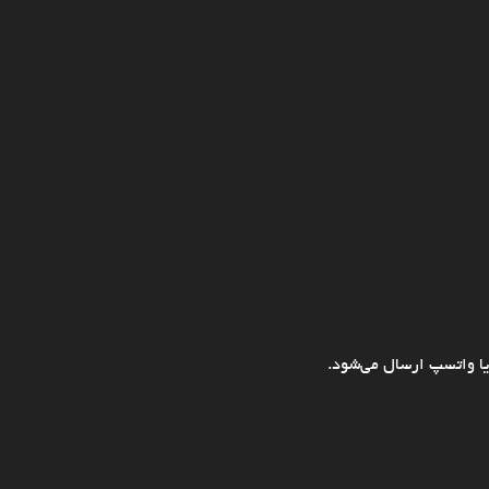
ا واتسپ ارسال می‌شود.