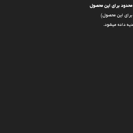
محدود برای این محصول
برای این محصول)
یه داده میشود.