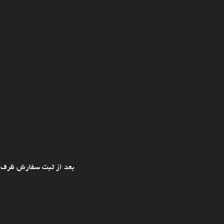
بعد از ثبت سفارش ظرف ی