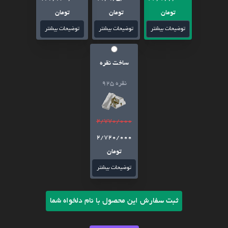
تومان
تومان
تومان
توضیحات بیشتر
توضیحات بیشتر
توضیحات بیشتر
ساخت نقره
نقره 925
2/770/000
2/720/000
تومان
توضیحات بیشتر
ثبت سفارش این محصول با نام دلخواه شما