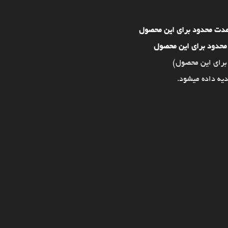
مدت محدود برای این محصول
محدود برای این محصول
برای این محصول)
یه داده میشود.