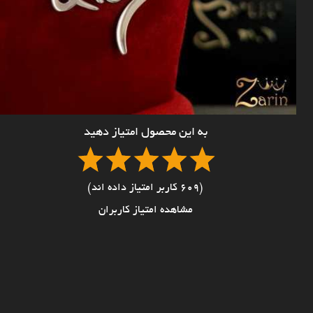
به این محصول امتیاز دهید
(609 کاربر امتیاز داده اند)
مشاهده امتیاز کاربران