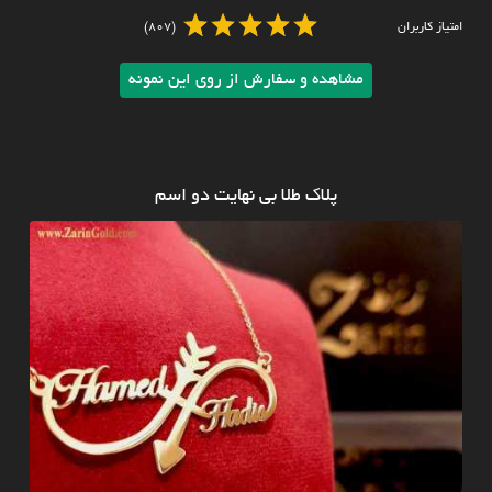
امتیاز کاربران
(807)
مشاهده و سفارش از روی این نمونه
پلاک طلا بی نهایت دو اسم