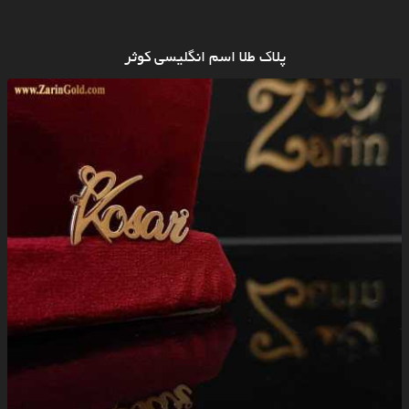
پلاک طلا اسم انگلیسی کوثر