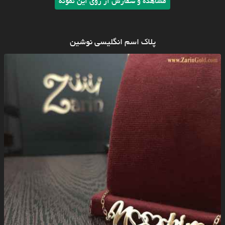
مشاهده و سفارش از روی این نمونه
پلاک اسم انگلیسی نوشین