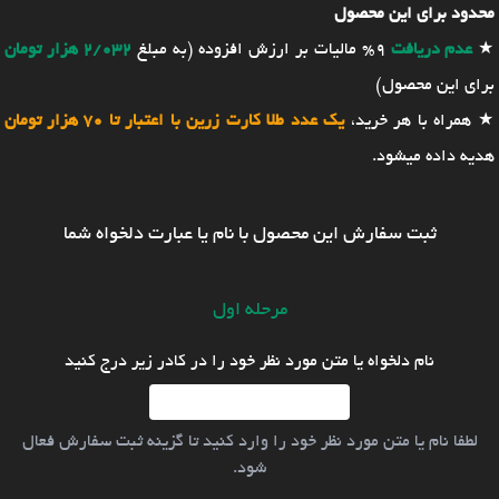
محدود برای این محصول
★
عدم دریافت
9% مالیات بر ارزش افزوده (به مبلغ
2/032 هزار تومان
برای این محصول)
★ همراه با هر خرید،
یک عدد طلا کارت زرین با اعتبار تا 70 هزار تومان
هدیه داده میشود.
ثبت سفارش این محصول با نام یا عبارت دلخواه شما
مرحله اول
نام دلخواه یا متن مورد نظر خود را در کادر زیر درج کنید
لطفا نام یا متن مورد نظر خود را وارد کنید تا گزینه ثبت سفارش فعال
شود.