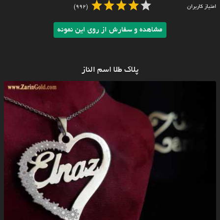
امتیاز کاربران
(992)
مشاهده و سفارش از روی این نمونه
پلاک طلا اسم الناز