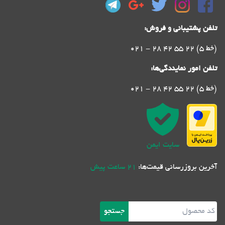
تلفن پشتیبانی و فروش:
021 - 28 42 55 22 (5 خط)
تلفن امور نمایندگی‌ها:
021 - 28 42 55 22 (5 خط)
سایت ایمن
آخرین بروزرسانی قیمت‌ها:
21 ساعت پیش
جستجو