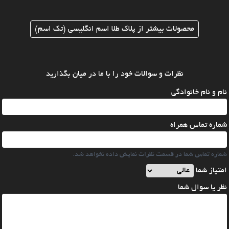
محصولات بیشتر از پلاک طلا اسم انگلیسی (تک اسم)
نظرات و سوالات خود را با ما در میان بگذارید
نام و نام خانوادگی
شماره تماس همراه
شماره تماس شما در قسمت نظرات نمایش داده نخواهد شد.
امتیاز شما
نظر یا سوال شما