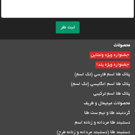
ثبت نظر
محصولات
جشنواره ویژه ولنتاین
جشنواره ویژه یلدا
پلاک طلا اسم فارسی (تک اسم)
پلاک طلا اسم انگلیسی (تک اسم)
پلاک طلا اسم ترکیبی
محصولات مینیمال و ظریف
گردنبند طلا و نیم ست طلا
دستبند طلا مردانه و زنانه اسم
دستبند طلا (دستبند مردانه و زنانه طرح)