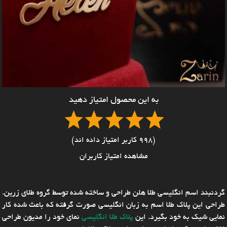
به این محصول امتیاز دهید
(998 کاربر امتیاز داده اند)
مشاهده امتیاز کاربران
گردنبند اسم انگلیسی طلا هلن طراحی و ساخته شده توسط گروه طلای زرین.
طراحی این پلاک طلا اسم به زبان انگلیسی صورت گرفته که باعث شده کار
نمایی شیک به خود بگیرد. این
پلاک طلا انگلیسی
نمای خود را مدیون طراحی