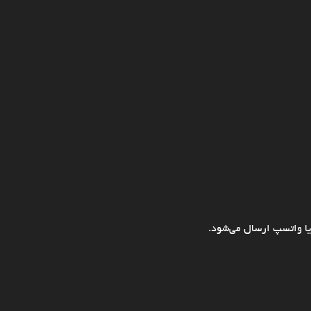
ا واتسپ ارسال می‌شود.