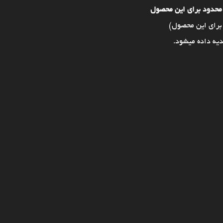
محدود برای این محصول
برای این محصول)
یه داده میشود.