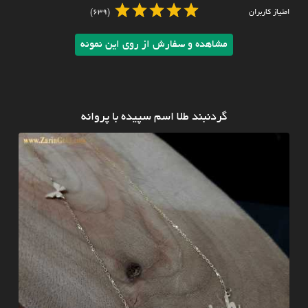
امتیاز کاربران
(639)
مشاهده و سفارش از روی این نمونه
گردنبند طلا اسم سپیده با پروانه