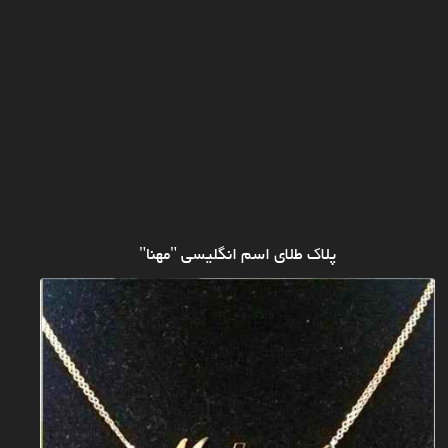
پلاک طلای اسم انگلیسی "مهنا"