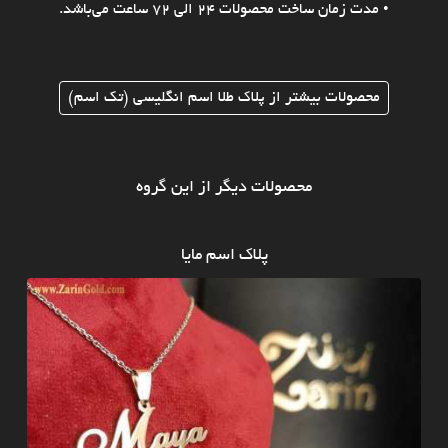
• مدت زمان ساخت محصولات 24 الی 72 ساعت می‌باشد.
محصولات بیشتر از پلاک طلا اسم انگلیسی (تک اسم)
محصولات دیگر از این گروه
پلاک اسم مایا