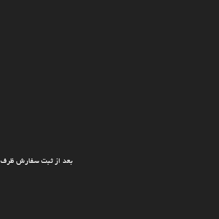
بعد از ثبت سفارش ظرف ی