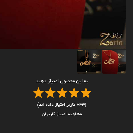
به این محصول امتیاز دهید
(733 کاربر امتیاز داده اند)
مشاهده امتیاز کاربران