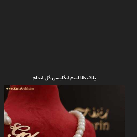
پلاک طلا اسم انگلیسی گل اندام