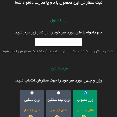
ثبت سفارش این محصول با نام یا عبارت دلخواه شما
مرحله اول
نام دلخواه یا متن مورد نظر خود را در کادر زیر درج کنید
لطفا نام یا متن مورد نظر خود را وارد کنید تا گزینه ثبت سفارش فعال شود.
مرحله دوم
وزن و جنس مورد نظر خود را جهت سفارش انتخاب کنید.
وزن معمولی
وزن نیمه سنگین
وزن سنگین
طلای 18 عیار
طلای 18 عیار
طلای 18 عیار