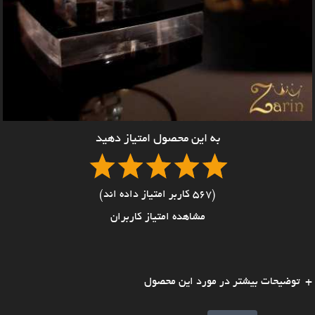
به این محصول امتیاز دهید
(567 کاربر امتیاز داده اند)
مشاهده امتیاز کاربران
توضیحات بیشتر در مورد این محصول