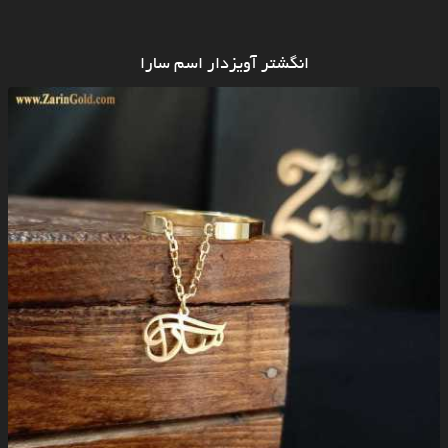
انگشتر آویزدار اسم سارا