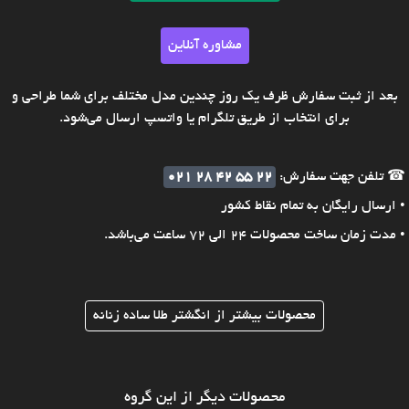
مشاوره آنلاین
بعد از ثبت سفارش ظرف یک روز چندین مدل مختلف برای شما طراحی و
برای انتخاب از طریق تلگرام یا واتسپ ارسال می‌شود.
☎ تلفن جهت سفارش:
021 28 42 55 22
• ارسال رایگان به تمام نقاط کشور
• مدت زمان ساخت محصولات 24 الی 72 ساعت می‌باشد.
محصولات بیشتر از انگشتر طلا ساده زنانه
محصولات دیگر از این گروه