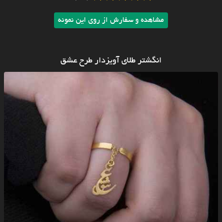
مشاهده و سفارش از روی این نمونه
انگشتر طلای آویزدار طرح عشق