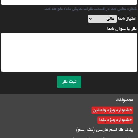
شماره تماس شما در قسمت نظرات نمایش داده نخواهد شد.
امتیاز شما
نظر یا سوال شما
ثبت نظر
محصولات
جشنواره ویژه ولنتاین
جشنواره ویژه یلدا
پلاک طلا اسم فارسی (تک اسم)