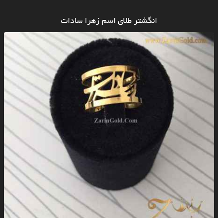
انگشتر طلای اسم زهرا سادات