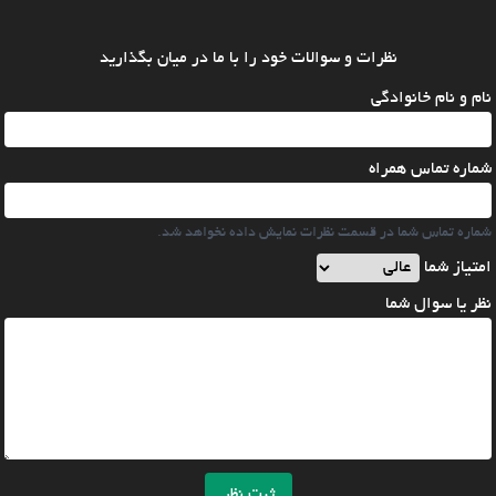
نظرات و سوالات خود را با ما در میان بگذارید
نام و نام خانوادگی
شماره تماس همراه
شماره تماس شما در قسمت نظرات نمایش داده نخواهد شد.
امتیاز شما
نظر یا سوال شما
ثبت نظر