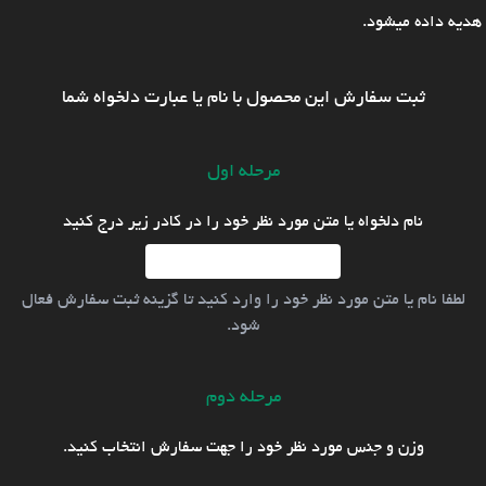
هدیه داده میشود.
ثبت سفارش این محصول با نام یا عبارت دلخواه شما
مرحله اول
نام دلخواه یا متن مورد نظر خود را در کادر زیر درج کنید
لطفا نام یا متن مورد نظر خود را وارد کنید تا گزینه ثبت سفارش فعال
شود.
مرحله دوم
وزن و جنس مورد نظر خود را جهت سفارش انتخاب کنید.