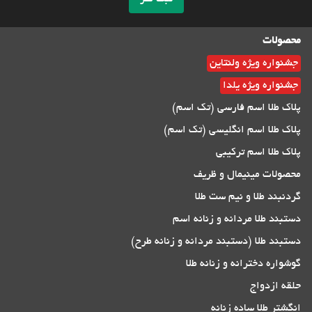
محصولات
جشنواره ویژه ولنتاین
جشنواره ویژه یلدا
پلاک طلا اسم فارسی (تک اسم)
پلاک طلا اسم انگلیسی (تک اسم)
پلاک طلا اسم ترکیبی
محصولات مینیمال و ظریف
گردنبند طلا و نیم ست طلا
دستبند طلا مردانه و زنانه اسم
دستبند طلا (دستبند مردانه و زنانه طرح)
گوشواره دخترانه و زنانه طلا
حلقه ازدواج
انگشتر طلا ساده زنانه