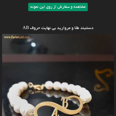
مشاهده و سفارش از روی این نمونه
دستبند طلا و مروارید بی نهایت حروف AB