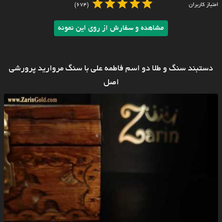
امتیاز کاربران
(674)
مشاهده و سفارش از روی این نمونه
دستبند سنگ و طلا دو اسم فاطمه علی با سنگ مروارید پرورشی
اصل