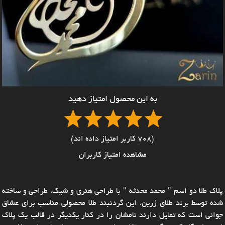
به این محصول امتیاز دهید
(708 کاربر امتیاز داده اند)
مشاهده امتیاز کاربران
پلاک طلا دو اسم " محمد محدثه " با طراحی هنری و شیک، طراحی و ساخته
شده توسط برند طلای زرین. این گردنبند طلا محصولی مناسب برای عشاق
جوانی است که تمایل دارند نامشان را در کنار یکدیگر در قالب یک پلاک