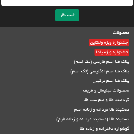
ثبت نظر
محصولات
جشنواره ویژه ولنتاین
جشنواره ویژه یلدا
پلاک طلا اسم فارسی (تک اسم)
پلاک طلا اسم انگلیسی (تک اسم)
پلاک طلا اسم ترکیبی
محصولات مینیمال و ظریف
گردنبند طلا و نیم ست طلا
دستبند طلا مردانه و زنانه اسم
دستبند طلا (دستبند مردانه و زنانه طرح)
گوشواره دخترانه و زنانه طلا