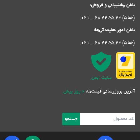
تلفن پشتیبانی و فروش:
021 - 28 42 55 22 (5 خط)
تلفن امور نمایندگی‌ها:
021 - 28 42 55 22 (5 خط)
سایت ایمن
آخرین بروزرسانی قیمت‌ها:
2 روز پیش
جستجو