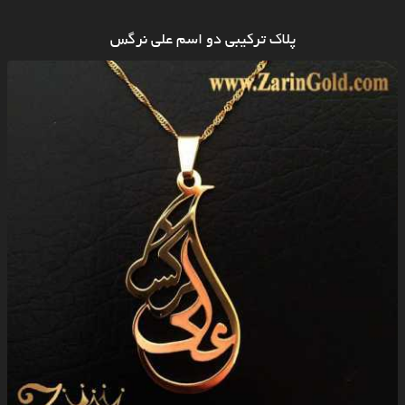
پلاک ترکیبی دو اسم علی نرگس