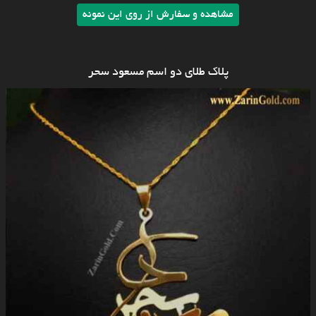
مشاهده و سفارش از روی این نمونه
پلاک طلای دو اسم مسعود سحر