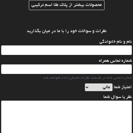
محصولات بیشتر از پلاک طلا اسم ترکیبی
نظرات و سوالات خود را با ما در میان بگذارید
نام و نام خانوادگی
شماره تماس همراه
شماره تماس شما در قسمت نظرات نمایش داده نخواهد شد.
امتیاز شما
نظر یا سوال شما