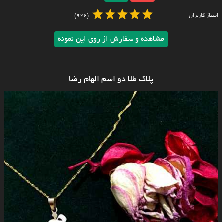
امتیاز کاربران
(926)
مشاهده و سفارش از روی این نمونه
پلاک طلا دو اسم الهام رضا