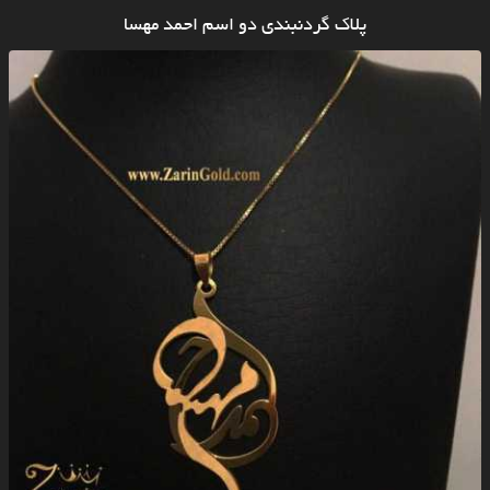
پلاک گردنبندی دو اسم احمد مهسا