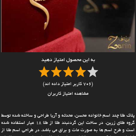
به این محصول امتیاز دهید
(706 کاربر امتیاز داده اند)
مشاهده امتیاز کاربران
پلاک طلا چند اسم خانواده محسن، محدثه و آریا طراحی و ساخته شده توسط
گروه طلای زرین. در ساخت این گردنبند طلا از طلا 18 عیار استفاده شده
است و طرح اسم ها به صورت مات و براق می باشد. در طراحی اسم طلا از