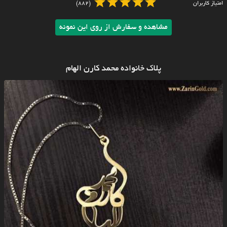
امتیاز کاربران
(882)
مشاهده و سفارش از روی این نمونه
پلاک خانواده محمد کارن الهام