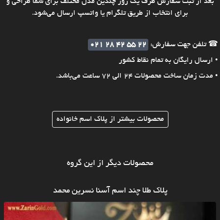
بعد از ثبت سفارش ظرف یک روز چندین مدل مختلف برای شما طراحی و
برای انتخاب از طریق تلگرام یا واتسپ ارسال می‌شود.
☎ تلفن جهت سفارش:
021 28 42 55 22
• ارسال رایگان به تمام نقاط کشور
• مدت زمان ساخت محصولات 24 الی 72 ساعت می‌باشد.
محصولات بیشتر از پلاک اسم خانواده
محصولات دیگر از این گروه
پلاک طلا چند اسم آسنا نسرین محمد