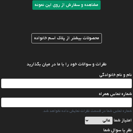
مشاهده و سفارش از روی این نمونه
محصولات بیشتر از پلاک اسم خانواده
نظرات و سوالات خود را با ما در میان بگذارید
نام و نام خانوادگی
شماره تماس همراه
شماره تماس شما در قسمت نظرات نمایش داده نخواهد شد.
امتیاز شما
نظر یا سوال شما