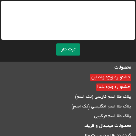
ثبت نظر
محصولات
جشنواره ویژه ولنتاین
جشنواره ویژه یلدا
پلاک طلا اسم فارسی (تک اسم)
پلاک طلا اسم انگلیسی (تک اسم)
پلاک طلا اسم ترکیبی
محصولات مینیمال و ظریف
گردنبند طلا و نیم ست طلا