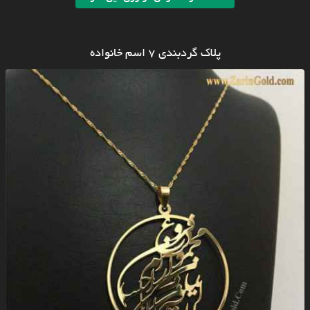
پلاک گردبندی ۷ اسم خانواده