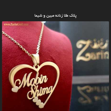
پلاک طلا زنانه مبین و شیما