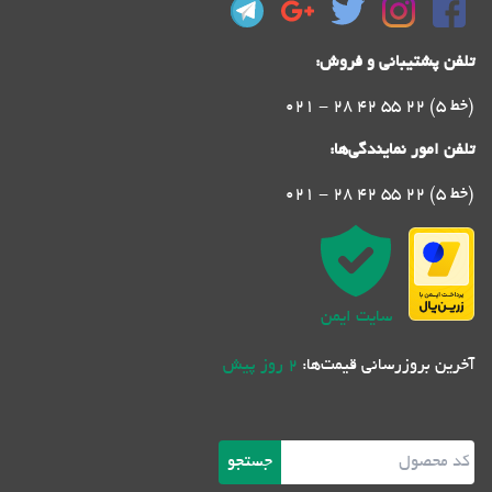
تلفن پشتیبانی و فروش:
021 - 28 42 55 22 (5 خط)
تلفن امور نمایندگی‌ها:
021 - 28 42 55 22 (5 خط)
سایت ایمن
آخرین بروزرسانی قیمت‌ها:
2 روز پیش
جستجو