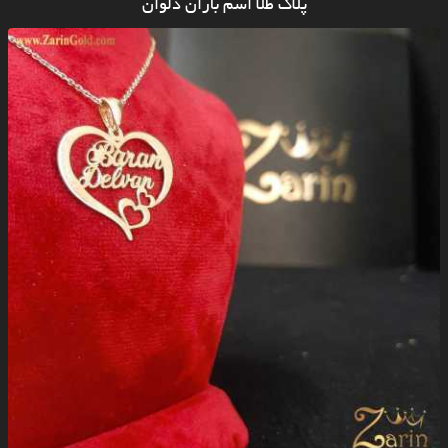
پلاک طلا اسم باران دلوان