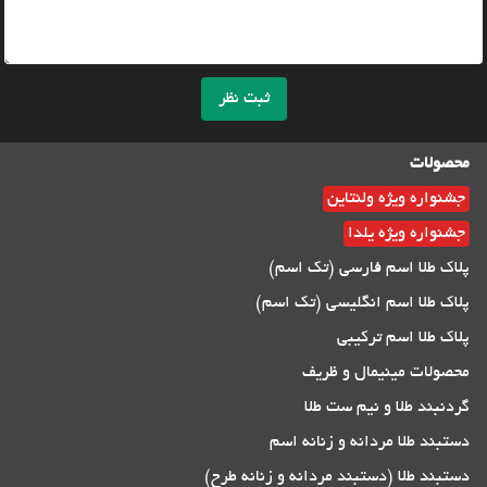
ثبت نظر
محصولات
جشنواره ویژه ولنتاین
جشنواره ویژه یلدا
پلاک طلا اسم فارسی (تک اسم)
پلاک طلا اسم انگلیسی (تک اسم)
پلاک طلا اسم ترکیبی
محصولات مینیمال و ظریف
گردنبند طلا و نیم ست طلا
دستبند طلا مردانه و زنانه اسم
دستبند طلا (دستبند مردانه و زنانه طرح)