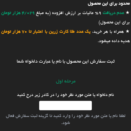
محدود برای این محصول
★
عدم دریافت
9% مالیات بر ارزش افزوده (به مبلغ
4/029 هزار تومان
برای این محصول)
★ همراه با هر خرید،
یک عدد طلا کارت زرین با اعتبار تا 70 هزار تومان
هدیه داده میشود.
ثبت سفارش این محصول با نام یا عبارت دلخواه شما
مرحله اول
نام دلخواه یا متن مورد نظر خود را در کادر زیر درج کنید
لطفا نام یا متن مورد نظر خود را وارد کنید تا گزینه ثبت سفارش فعال
شود.