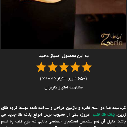
به این محصول امتیاز دهید
(650 کاربر امتیاز داده اند)
مشاهده امتیاز کاربران
گردنبند طلا دو اسم فائزه و نازنین طراحی و ساخته شده توسط گروه طلای
زرین.
پلاک طلا قلب
امروزه یکی از محبوب ترین انواع پلاک طلا جدید می
باشد. دلیل آن هم مشخص است،بار احساسی بالایی که طرح قلب به اسم