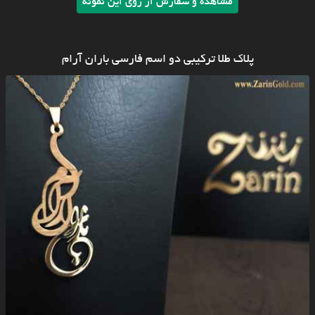
مشاهده و سفارش از روی این نمونه
پلاک طلا ترکیبی دو اسم فارسی باران آرام