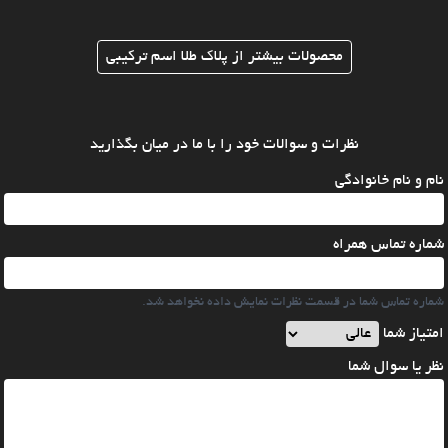
محصولات بیشتر از پلاک طلا اسم ترکیبی
نظرات و سوالات خود را با ما در میان بگذارید
نام و نام خانوادگی
شماره تماس همراه
شماره تماس شما در قسمت نظرات نمایش داده نخواهد شد.
امتیاز شما
نظر یا سوال شما