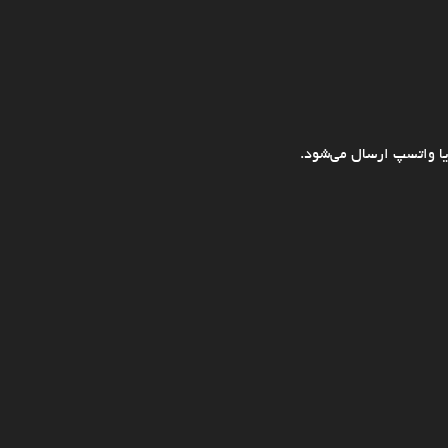
ا واتسپ ارسال می‌شود.