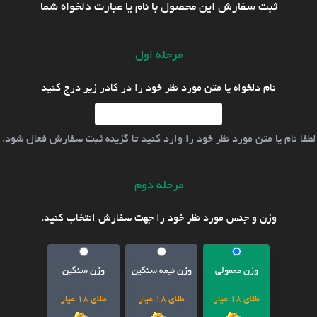
ثبت سفارش این محصول با نام یا عبارت دلخواه شما
مرحله اول
نام دلخواه یا متن مورد نظر خود را در کادر زیر درج کنید
لطفا نام یا متن مورد نظر خود را وارد کنید تا گزینه ثبت سفارش فعال شود.
مرحله دوم
وزن و جنس مورد نظر خود را جهت سفارش انتخاب کنید.
وزن معمولی
وزن نیمه سنگین
وزن سنگین
طلای 18 عیار
طلای 18 عیار
طلای 18 عیار