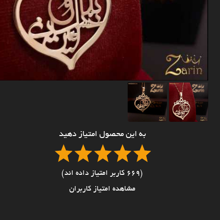
به این محصول امتیاز دهید
(669 کاربر امتیاز داده اند)
مشاهده امتیاز کاربران