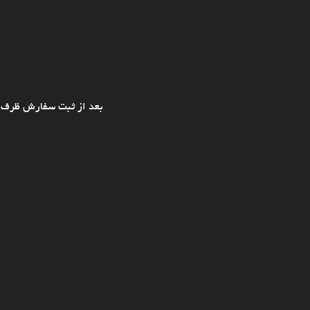
بعد از ثبت سفارش ظرف ی