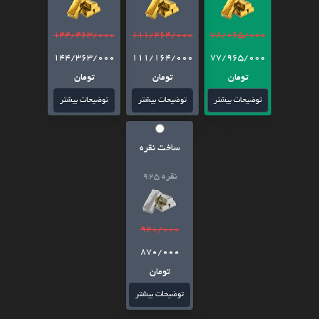
144/463/000
111/264/000
78/065/000
144/363/000
111/164/000
77/965/000
تومان
تومان
تومان
توضیحات بیشتر
توضیحات بیشتر
توضیحات بیشتر
ساخت نقره
نقره 925
920/000
870/000
تومان
توضیحات بیشتر