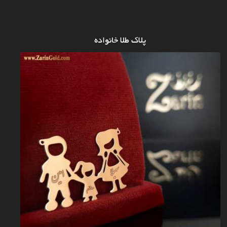
پلاک طلا خانواده