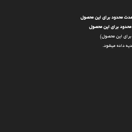
مدت محدود برای این محصول
محدود برای این محصول
برای این محصول)
یه داده میشود.