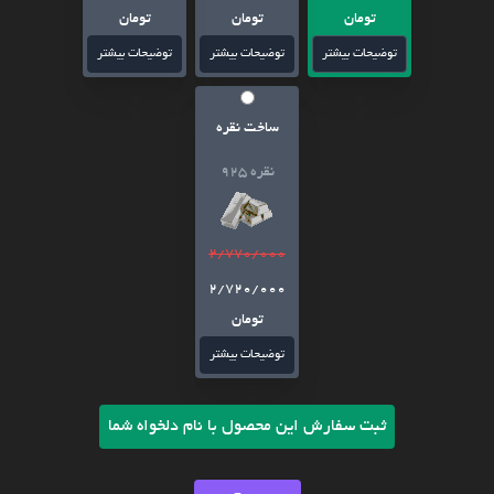
تومان
تومان
تومان
توضیحات بیشتر
توضیحات بیشتر
توضیحات بیشتر
ساخت نقره
نقره 925
2/770/000
2/720/000
تومان
توضیحات بیشتر
ثبت سفارش این محصول با نام دلخواه شما