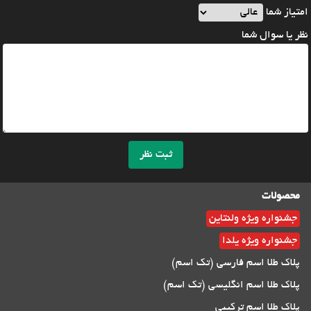
امتیاز شما
نظر یا سوال شما
ثبت نظر
محصولات
جشنواره ویژه ولنتاین
جشنواره ویژه یلدا
پلاک طلا اسم فارسی (تک اسم)
پلاک طلا اسم انگلیسی (تک اسم)
پلاک طلا اسم ترکیبی