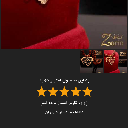
به این محصول امتیاز دهید
(626 کاربر امتیاز داده اند)
مشاهده امتیاز کاربران