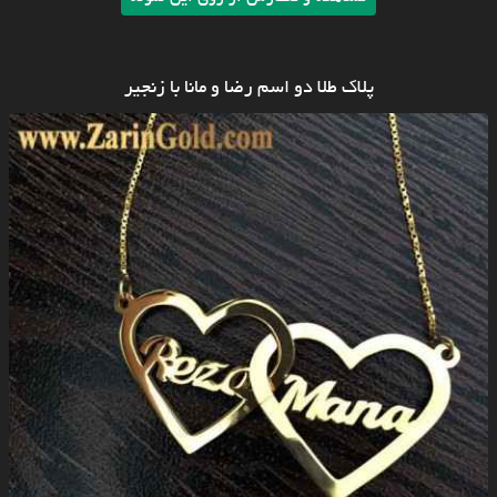
پلاک طلا دو اسم رضا و مانا با زنجیر