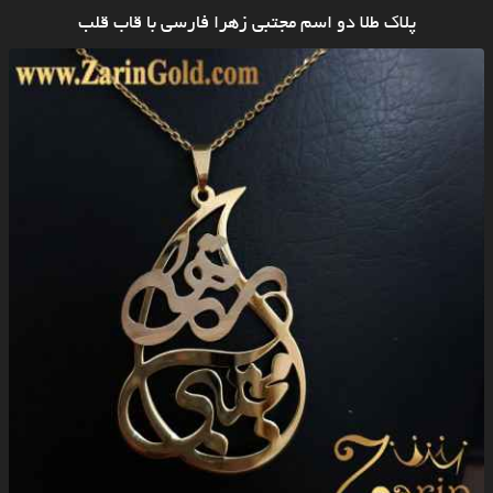
پلاک طلا دو اسم مجتبی زهرا فارسی با قاب قلب