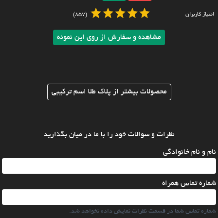
امتیاز کاربران
(857)
مشاهده و سفارش از روی این نمونه
محصولات بیشتر از پلاک طلا اسم ترکیبی
نظرات و سوالات خود را با ما در میان بگذارید
نام و نام خانوادگی
شماره تماس همراه
شماره تماس شما در قسمت نظرات نمایش داده نخواهد شد.