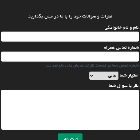
نظرات و سوالات خود را با ما در میان بگذارید
نام و نام خانوادگی
شماره تماس همراه
شماره تماس شما در قسمت نظرات نمایش داده نخواهد شد.
امتیاز شما
نظر یا سوال شما
ثبت نظر