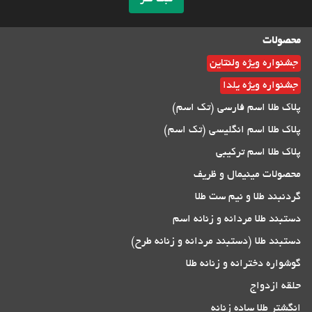
محصولات
جشنواره ویژه ولنتاین
جشنواره ویژه یلدا
پلاک طلا اسم فارسی (تک اسم)
پلاک طلا اسم انگلیسی (تک اسم)
پلاک طلا اسم ترکیبی
محصولات مینیمال و ظریف
گردنبند طلا و نیم ست طلا
دستبند طلا مردانه و زنانه اسم
دستبند طلا (دستبند مردانه و زنانه طرح)
گوشواره دخترانه و زنانه طلا
حلقه ازدواج
انگشتر طلا ساده زنانه