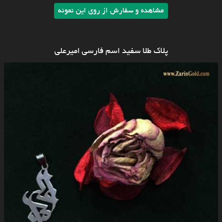
مشاهده و سفارش از روی این نمونه
پلاک طلا سفید اسم فارسی امیرعلی