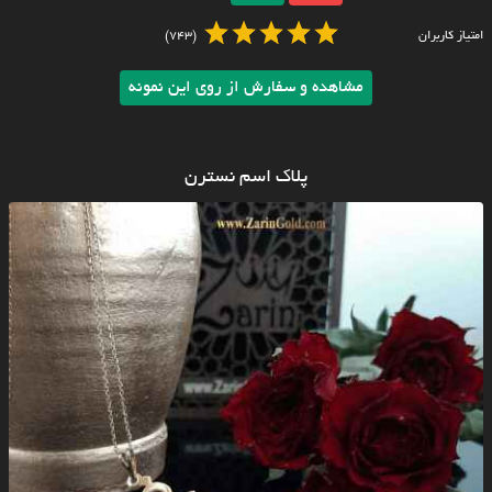
امتیاز کاربران
(743)
مشاهده و سفارش از روی این نمونه
پلاک اسم نسترن