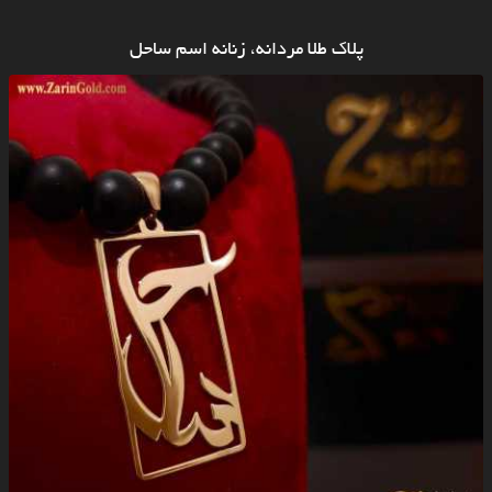
پلاک طلا مردانه، زنانه اسم ساحل