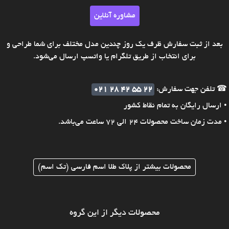
مشاوره آنلاین
بعد از ثبت سفارش ظرف یک روز چندین مدل مختلف برای شما طراحی و
برای انتخاب از طریق تلگرام یا واتسپ ارسال می‌شود.
☎ تلفن جهت سفارش:
021 28 42 55 22
• ارسال رایگان به تمام نقاط کشور
• مدت زمان ساخت محصولات 24 الی 72 ساعت می‌باشد.
محصولات بیشتر از پلاک طلا اسم فارسی (تک اسم)
محصولات دیگر از این گروه