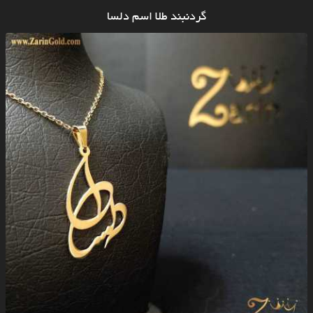
گردنبند طلا اسم دلسا