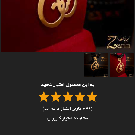
به این محصول امتیاز دهید
(746 کاربر امتیاز داده اند)
مشاهده امتیاز کاربران