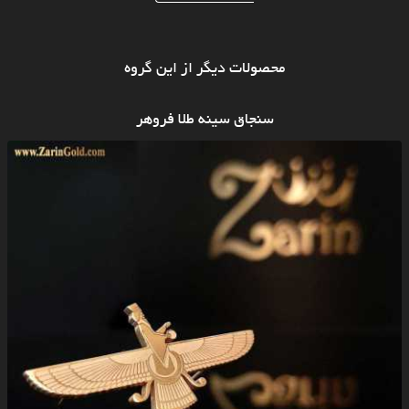
محصولات دیگر از این گروه
سنجاق سینه طلا فروهر