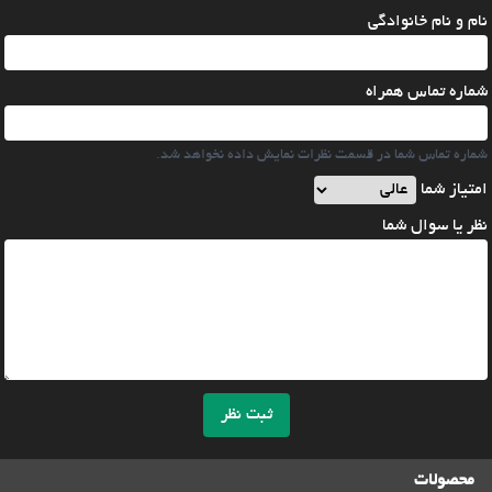
نام و نام خانوادگی
شماره تماس همراه
شماره تماس شما در قسمت نظرات نمایش داده نخواهد شد.
امتیاز شما
نظر یا سوال شما
ثبت نظر
محصولات