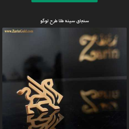
سنجاق سینه طلا طرح لوگو