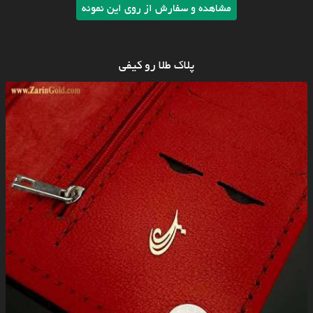
مشاهده و سفارش از روی این نمونه
پلاک طلا رو کیفی