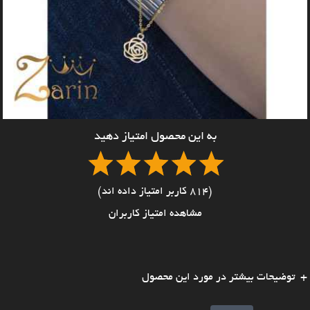
به این محصول امتیاز دهید
(814 کاربر امتیاز داده اند)
مشاهده امتیاز کاربران
توضیحات بیشتر در مورد این محصول