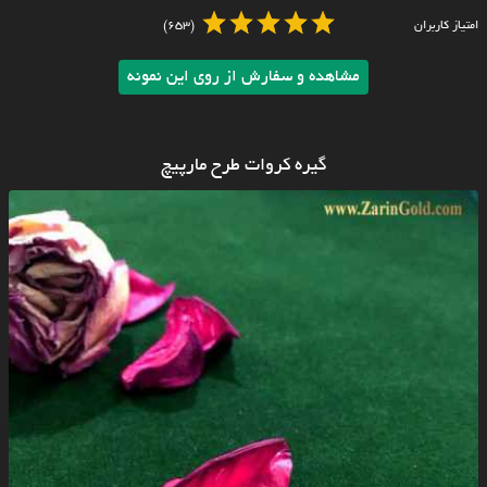
امتیاز کاربران
(653)
مشاهده و سفارش از روی این نمونه
گیره کروات طرح مارپیچ