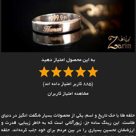
به این محصول امتیاز دهید
(885 کاربر امتیاز داده اند)
مشاهده امتیاز کاربران
حلقه طلا با حک تاریخ و اسم، یکی از محصولات بسیار شگفت انگیز در دنیای
طلاست. این رینگ ساده جزء زیورآلاتی است که به خاطر زیبایی، قدرت و
ارزششان تحسین بسیاری را در بین مردم برای خود جلب کرده‌اند. حلقه