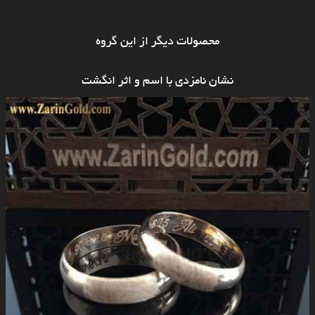
محصولات دیگر از این گروه
نشان نامزدی با اسم و اثر انگشت