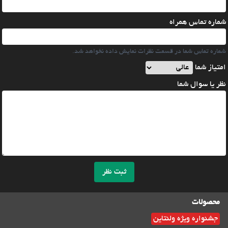
شماره تماس همراه
شماره تماس شما در قسمت نظرات نمایش داده نخواهد شد.
امتیاز شما
نظر یا سوال شما
ثبت نظر
محصولات
جشنواره ویژه ولنتاین