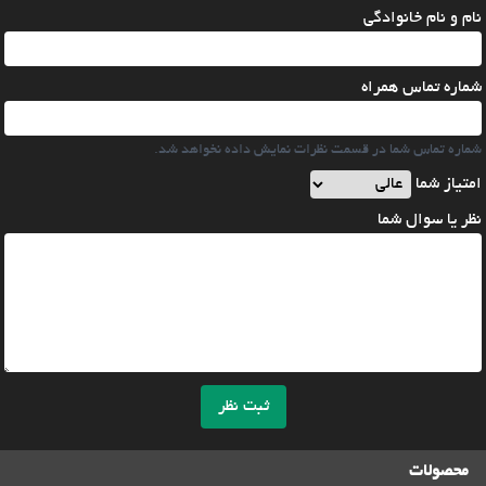
نام و نام خانوادگی
شماره تماس همراه
شماره تماس شما در قسمت نظرات نمایش داده نخواهد شد.
امتیاز شما
نظر یا سوال شما
ثبت نظر
محصولات