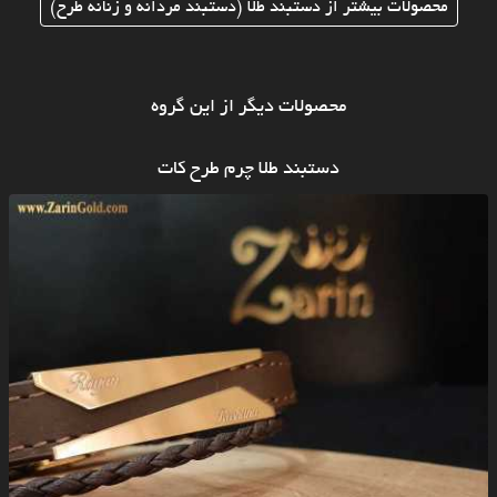
محصولات بیشتر از دستبند طلا (دستبند مردانه و زنانه طرح)
محصولات دیگر از این گروه
دستبند طلا چرم طرح کات