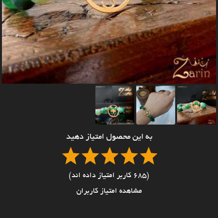
به این محصول امتیاز دهید
(685 کاربر امتیاز داده اند)
مشاهده امتیاز کاربران