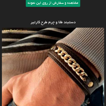
مشاهده و سفارش از روی این نمونه
دستبند طلا و چرم طرح کارتیر