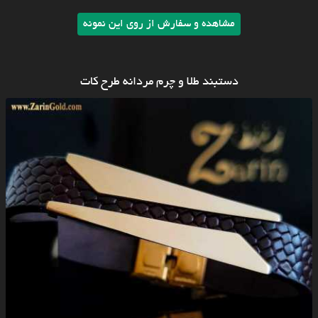
مشاهده و سفارش از روی این نمونه
دستبند طلا و چرم مردانه طرح کات