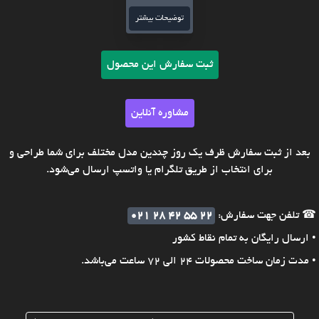
توضیحات بیشتر
ثبت سفارش این محصول
مشاوره آنلاین
بعد از ثبت سفارش ظرف یک روز چندین مدل مختلف برای شما طراحی و
برای انتخاب از طریق تلگرام یا واتسپ ارسال می‌شود.
☎ تلفن جهت سفارش:
021 28 42 55 22
• ارسال رایگان به تمام نقاط کشور
• مدت زمان ساخت محصولات 24 الی 72 ساعت می‌باشد.