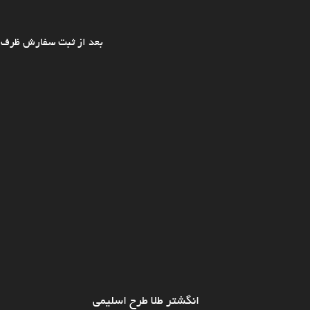
بعد از ثبت سفارش ظرف ی
انگشتر طلا طرح اسلیمی