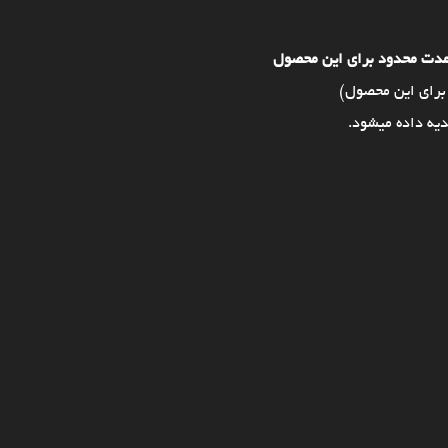
مدت محدود برای این محصول
برای این محصول)
یه داده میشود.