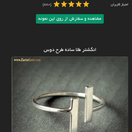
امتیاز کاربران
(880)
مشاهده و سفارش از روی این نمونه
انگشتر طلا ساده طرح دوس