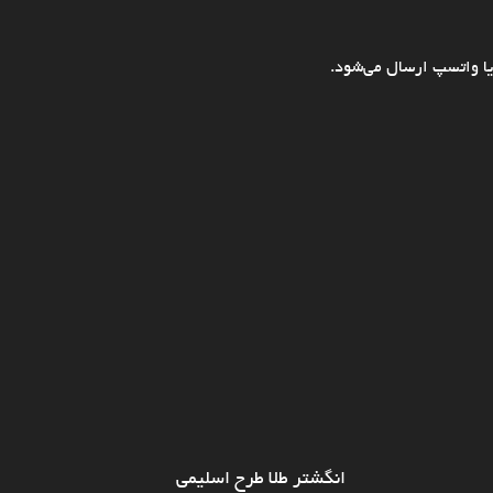
ا واتسپ ارسال می‌شود.
انگشتر طلا طرح اسلیمی