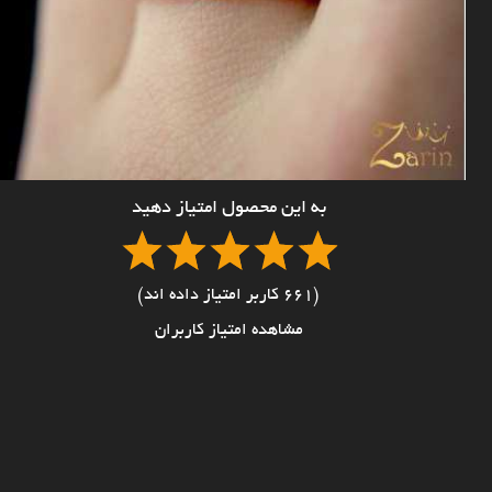
به این محصول امتیاز دهید
(661 کاربر امتیاز داده اند)
مشاهده امتیاز کاربران