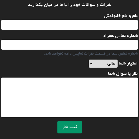
نظرات و سوالات خود را با ما در میان بگذارید
نام و نام خانوادگی
شماره تماس همراه
شماره تماس شما در قسمت نظرات نمایش داده نخواهد شد.
امتیاز شما
نظر یا سوال شما
ثبت نظر