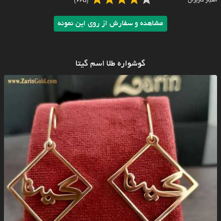
امتیاز کاربران
(645)
مشاهده و سفارش از روی این نمونه
گوشواره طلا اسم گیتا