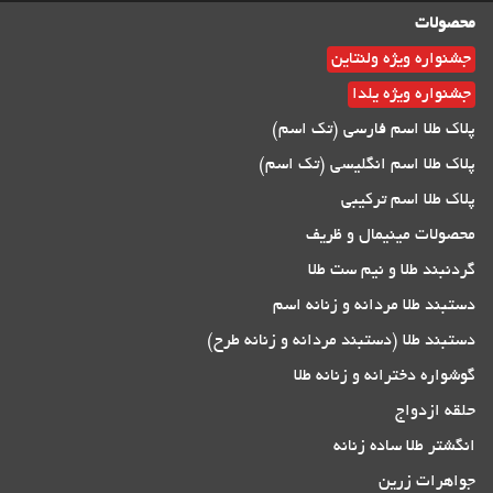
محصولات
جشنواره ویژه ولنتاین
جشنواره ویژه یلدا
پلاک طلا اسم فارسی (تک اسم)
پلاک طلا اسم انگلیسی (تک اسم)
پلاک طلا اسم ترکیبی
محصولات مینیمال و ظریف
گردنبند طلا و نیم ست طلا
دستبند طلا مردانه و زنانه اسم
دستبند طلا (دستبند مردانه و زنانه طرح)
گوشواره دخترانه و زنانه طلا
حلقه ازدواج
انگشتر طلا ساده زنانه
جواهرات زرین