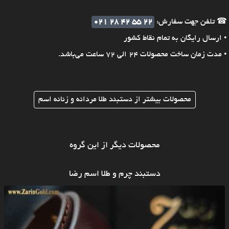
☎ تلفن جهت سفارش:
021 28 42 55 22
• ارسال رایگان به تمام نقاط کشور
• مدت زمان ساخت محصولات 24 الی 72 ساعت می‌باشد.
محصولات بیشتر از دستبند طلا مردانه و زنانه اسم
محصولات دیگر از این گروه
دستبند چرم و طلا اسم رضا