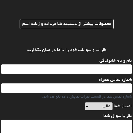
محصولات بیشتر از دستبند طلا مردانه و زنانه اسم
نظرات و سوالات خود را با ما در میان بگذارید
نام و نام خانوادگی
شماره تماس همراه
شماره تماس شما در قسمت نظرات نمایش داده نخواهد شد.
امتیاز شما
نظر یا سوال شما