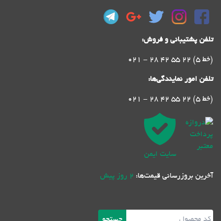
تلفن پشتیبانی و فروش:
021 - 28 42 55 22 (5 خط)
تلفن امور نمایندگی‌ها:
021 - 28 42 55 22 (5 خط)
سایت ایمن
آخرین بروزرسانی قیمت‌ها:
2 روز پیش
جستجو