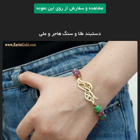
مشاهده و سفارش از روی این نمونه
دستبند طلا و سنگ هاجر و علی