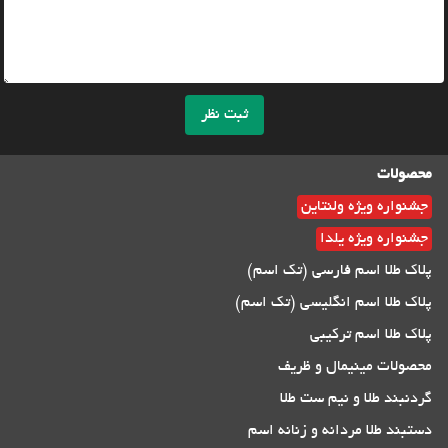
ثبت نظر
محصولات
جشنواره ویژه ولنتاین
جشنواره ویژه یلدا
پلاک طلا اسم فارسی (تک اسم)
پلاک طلا اسم انگلیسی (تک اسم)
پلاک طلا اسم ترکیبی
محصولات مینیمال و ظریف
گردنبند طلا و نیم ست طلا
دستبند طلا مردانه و زنانه اسم