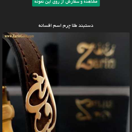
مشاهده و سفارش از روی این نمونه
دستبند طلا چرم اسم افسانه