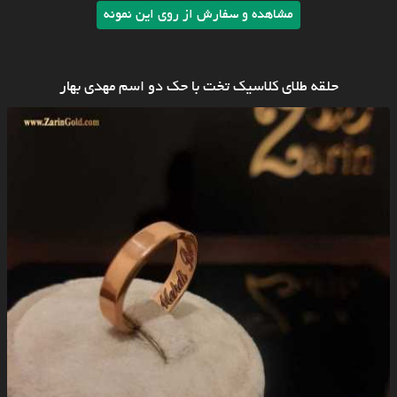
مشاهده و سفارش از روی این نمونه
حلقه طلای کلاسیک تخت با حک دو اسم مهدی بهار