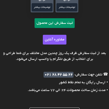
توضیحات بیشتر
توضیحات بیشتر
ثبت سفارش این محصول
مشاوره آنلاین
بعد از ثبت سفارش ظرف یک روز چندین مدل مختلف برای شما طراحی و
برای انتخاب از طریق تلگرام یا واتسپ ارسال می‌شود.
☎ تلفن جهت سفارش:
021 28 42 55 22
• ارسال رایگان به تمام نقاط کشور
• مدت زمان ساخت محصولات 24 الی 72 ساعت می‌باشد.