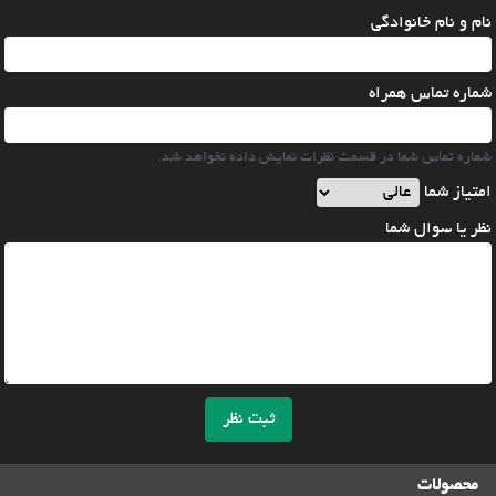
نام و نام خانوادگی
شماره تماس همراه
شماره تماس شما در قسمت نظرات نمایش داده نخواهد شد.
امتیاز شما
نظر یا سوال شما
ثبت نظر
محصولات