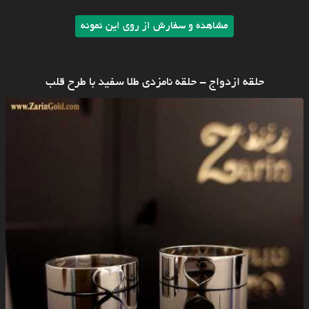
مشاهده و سفارش از روی این نمونه
حلقه ازدواج - حلقه نامزدی طلا سفید با طرح قلب