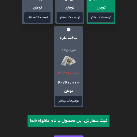
تومان
تومان
تومان
توضیحات بیشتر
توضیحات بیشتر
توضیحات بیشتر
ساخت نقره
نقره 925
2/770/000
2/720/000
تومان
توضیحات بیشتر
ثبت سفارش این محصول با نام دلخواه شما