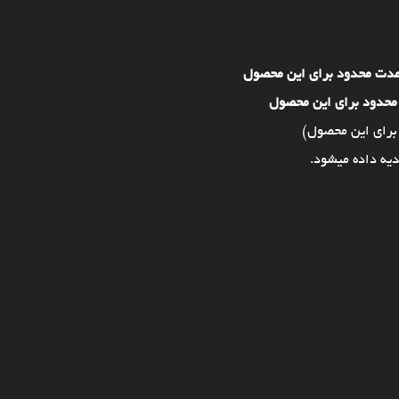
مدت محدود برای این محصول
محدود برای این محصول
برای این محصول)
یه داده میشود.