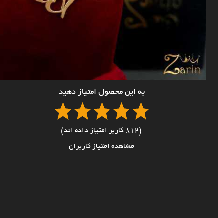
به این محصول امتیاز دهید
(812 کاربر امتیاز داده اند)
مشاهده امتیاز کاربران