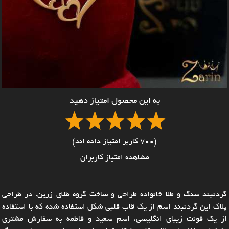
به این محصول امتیاز دهید
(700 کاربر امتیاز داده اند)
مشاهده امتیاز کاربران
گردنبند سنگ و طلا خانواده طراحی و ساخت گروه طلای زرین. در طراحی
پلاک این گردنبند اسم از یک قاب قلبی شکل استفاده شده که با استفاده
از یک فونت زیبای انگلیسی، اسم سعید و فاطمه به سفارش مشتری