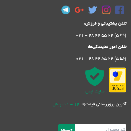
تلفن پشتیبانی و فروش:
021 - 28 42 55 22 (5 خط)
تلفن امور نمایندگی‌ها:
021 - 28 42 55 22 (5 خط)
سایت ایمن
آخرین بروزرسانی قیمت‌ها:
12 ساعت پیش
جستجو