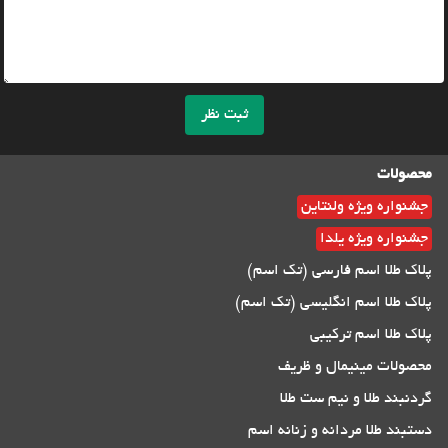
ثبت نظر
محصولات
جشنواره ویژه ولنتاین
جشنواره ویژه یلدا
پلاک طلا اسم فارسی (تک اسم)
پلاک طلا اسم انگلیسی (تک اسم)
پلاک طلا اسم ترکیبی
محصولات مینیمال و ظریف
گردنبند طلا و نیم ست طلا
دستبند طلا مردانه و زنانه اسم