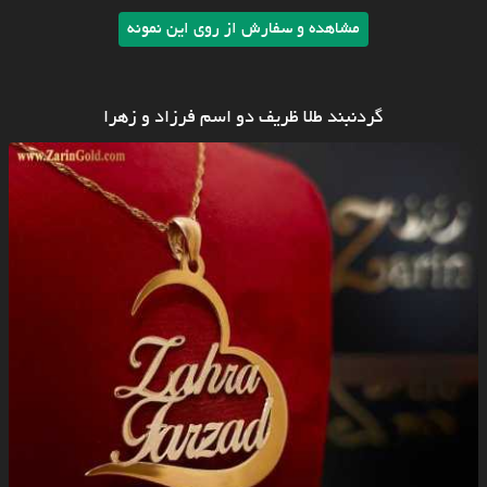
مشاهده و سفارش از روی این نمونه
گردنبند طلا ظریف دو اسم فرزاد و زهرا