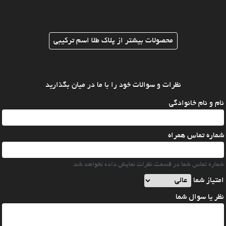
محصولات بیشتر از پلاک طلا اسم ترکیبی
نظرات و سوالات خود را با ما در میان بگذارید
نام و نام خانوادگی
شماره تماس همراه
شماره تماس شما در قسمت نظرات نمایش داده نخواهد شد.
امتیاز شما
نظر یا سوال شما