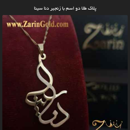
پلاک طلا دو اسم با زنجیر دنا سینا