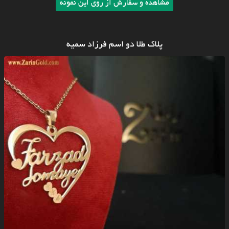
مشاهده و سفارش از روی این نمونه
پلاک طلا دو اسم فرزاد سمیه