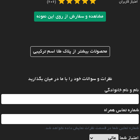
امتیاز کاربران
(606)
مشاهده و سفارش از روی این نمونه
محصولات بیشتر از پلاک طلا اسم ترکیبی
نظرات و سوالات خود را با ما در میان بگذارید
نام و نام خانوادگی
شماره تماس همراه
شماره تماس شما در قسمت نظرات نمایش داده نخواهد شد.
امتیاز شما