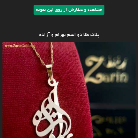
مشاهده و سفارش از روی این نمونه
پلاک طلا دو اسم بهرام و آزاده