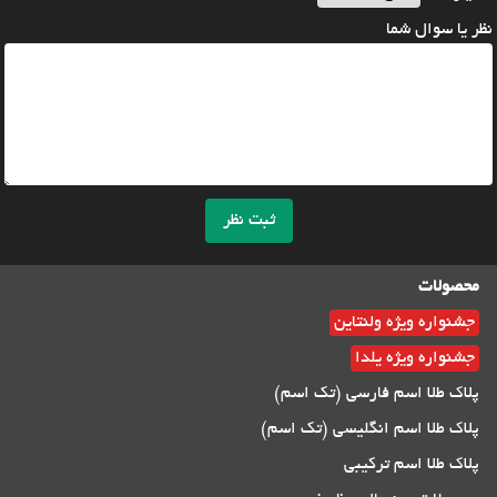
نظر یا سوال شما
ثبت نظر
محصولات
جشنواره ویژه ولنتاین
جشنواره ویژه یلدا
پلاک طلا اسم فارسی (تک اسم)
پلاک طلا اسم انگلیسی (تک اسم)
پلاک طلا اسم ترکیبی