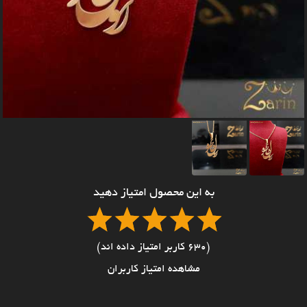
به این محصول امتیاز دهید
(630 کاربر امتیاز داده اند)
مشاهده امتیاز کاربران