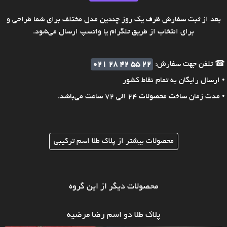
بعد از ثبت سفارش ظرف یک روز چندین مدل مختلف برای شما طراحی و
برای انتخاب از طریق تلگرام یا واتسپ ارسال می‌شود.
☎ تلفن جهت سفارش:
021 28 42 55 22
• ارسال رایگان به تمام نقاط کشور
• مدت زمان ساخت محصولات 24 الی 72 ساعت می‌باشد.
محصولات بیشتر از پلاک طلا اسم ترکیبی
محصولات دیگر از این گروه
پلاک طلا دو اسم رضا مرضیه