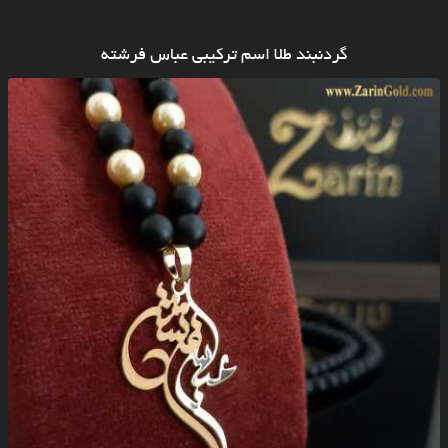
گردنبند طلا اسم ترکیبی عباس فرشته