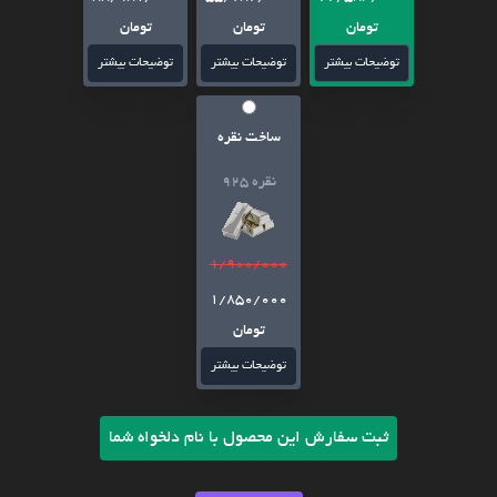
تومان
تومان
تومان
توضیحات بیشتر
توضیحات بیشتر
توضیحات بیشتر
ساخت نقره
نقره 925
1/900/000
1/850/000
تومان
توضیحات بیشتر
ثبت سفارش این محصول با نام دلخواه شما