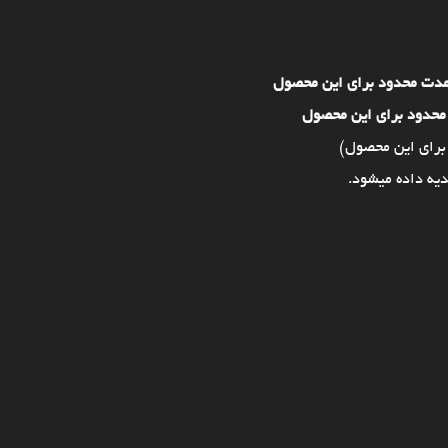
مدت محدود برای این محصول
محدود برای این محصول
برای این محصول)
یه داده میشود.