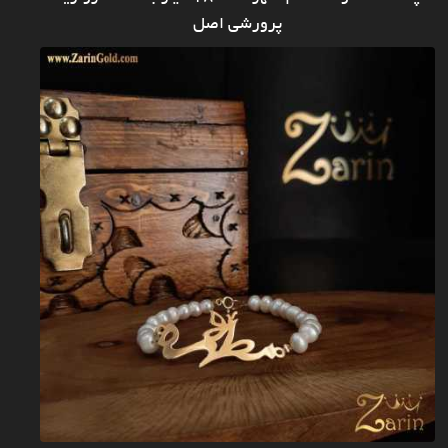
پرورشی اصل