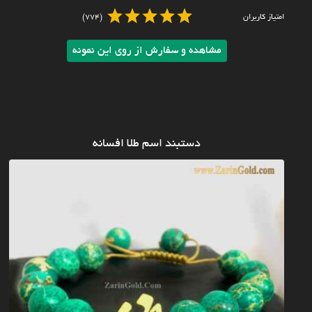
امتیاز کاربران
(774)
مشاهده و سفارش از روی این نمونه
دستبند اسم طلا افسانه