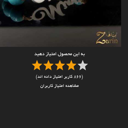
به این محصول امتیاز دهید
(866 کاربر امتیاز داده اند)
مشاهده امتیاز کاربران