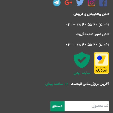
تلفن پشتیبانی و فروش:
021 - 28 42 55 22 (5 خط)
تلفن امور نمایندگی‌ها:
021 - 28 42 55 22 (5 خط)
سایت ایمن
آخرین بروزرسانی قیمت‌ها:
19 ساعت پیش
جستجو