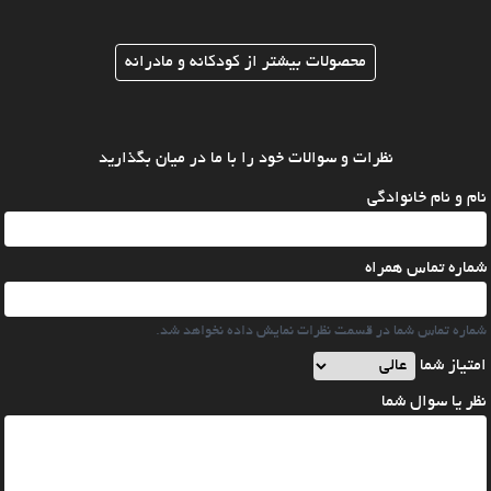
محصولات بیشتر از کودکانه و مادرانه
نظرات و سوالات خود را با ما در میان بگذارید
نام و نام خانوادگی
شماره تماس همراه
شماره تماس شما در قسمت نظرات نمایش داده نخواهد شد.
امتیاز شما
نظر یا سوال شما