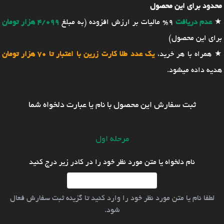
محدود برای این محصول
★
عدم دریافت
9% مالیات بر ارزش افزوده (به مبلغ
4/099 هزار تومان
برای این محصول)
★ همراه با هر خرید،
یک عدد طلا کارت زرین با اعتبار تا 70 هزار تومان
هدیه داده میشود.
ثبت سفارش این محصول با نام یا عبارت دلخواه شما
مرحله اول
نام دلخواه یا متن مورد نظر خود را در کادر زیر درج کنید
لطفا نام یا متن مورد نظر خود را وارد کنید تا گزینه ثبت سفارش فعال
شود.