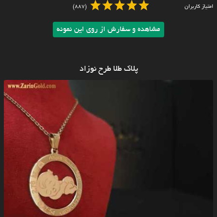
امتیاز کاربران
(887)
مشاهده و سفارش از روی این نمونه
پلاک طلا طرح نوزاد