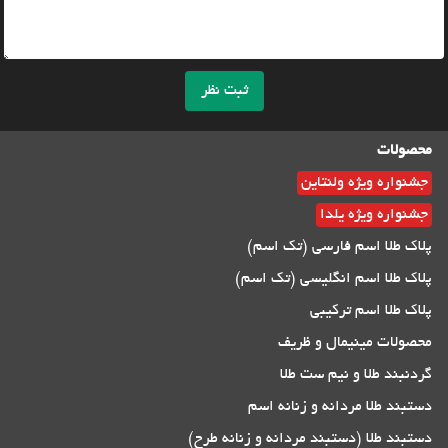
ثبت نظر
محصولات
جشنواره ویژه ولنتاین
جشنواره ویژه یلدا
پلاک طلا اسم فارسی (تک اسم)
پلاک طلا اسم انگلیسی (تک اسم)
پلاک طلا اسم ترکیبی
محصولات مینیمال و ظریف
گردنبند طلا و نیم ست طلا
دستبند طلا مردانه و زنانه اسم
دستبند طلا (دستبند مردانه و زنانه طرح)