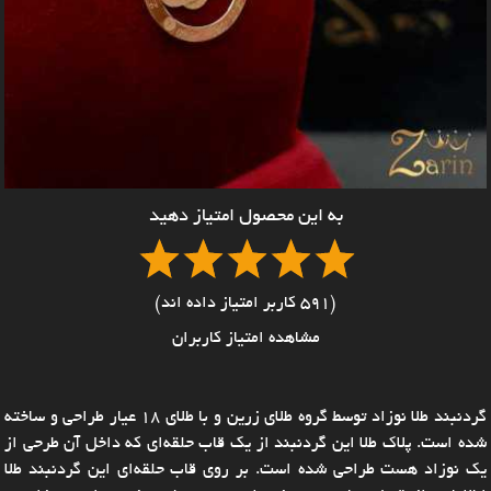
به این محصول امتیاز دهید
(591 کاربر امتیاز داده اند)
مشاهده امتیاز کاربران
گردنبند طلا نوزاد توسط گروه طلای زرین و با طلای 18 عیار طراحی و ساخته
شده است. پلاک طلا این گردنبند از یک قاب حلقه‌ای که داخل آن طرحی از
یک نوزاد هست طراحی شده است. بر روی قاب حلقه‌ای این گردنبند طلا