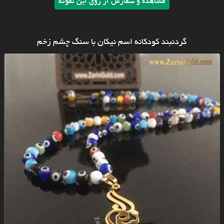
مشاهده و سفارش از روی این نمونه
گردنبند کودکانه اسم نیکان با سنگ چشم زخم