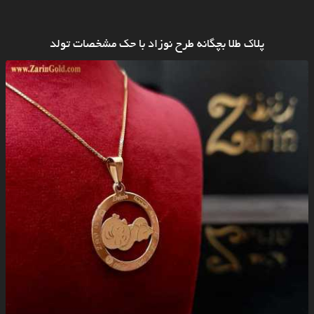
پلاک طلا بچگانه طرح نوزاد با حک مشخصات تولد