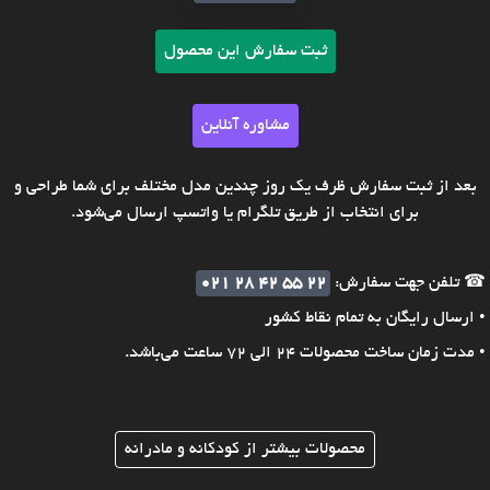
ثبت سفارش این محصول
مشاوره آنلاین
بعد از ثبت سفارش ظرف یک روز چندین مدل مختلف برای شما طراحی و
برای انتخاب از طریق تلگرام یا واتسپ ارسال می‌شود.
☎ تلفن جهت سفارش:
021 28 42 55 22
• ارسال رایگان به تمام نقاط کشور
• مدت زمان ساخت محصولات 24 الی 72 ساعت می‌باشد.
محصولات بیشتر از کودکانه و مادرانه