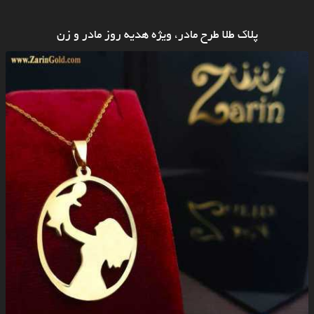
پلاک طلا طرح مادر، ویژه هدیه روز مادر و زن