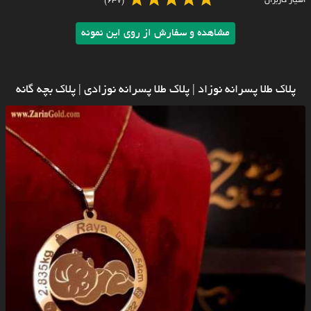
امتیاز کاربران
(637)
مشاهده و سفارش از روی این نمونه
پلاک طلا پسرانه نوزاد | پلاک طلا پسرانه نوزادی | پلاک بچه گانه