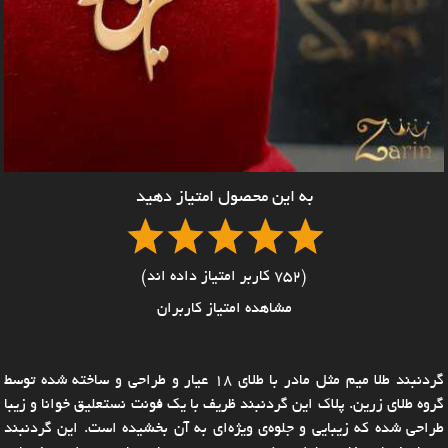
به این محصول امتیاز دهید
(752 کاربر امتیاز داده اند)
مشاهده امتیاز کاربران
گردنبند طلا میم مثل مادر با طلای 18 عیار و طراحی و ساخته شده توسط
گروه طلای زرین. پلاک این گردنبند ظریف با یک فونت نستعلیق خوانا و زیبا
طراحی شده که زیبایی و جلوه‌ی ویژه‌ای به آن بخشیده است. این گردنبند