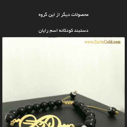
محصولات دیگر از این گروه
دستبند کودکانه اسم رایان