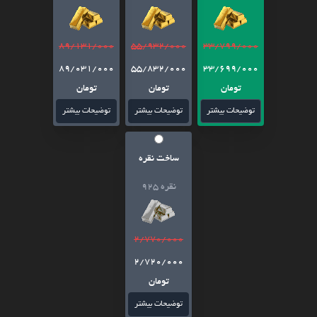
89/131/000
55/932/000
33/799/000
89/031/000
55/832/000
33/699/000
تومان
تومان
تومان
توضیحات بیشتر
توضیحات بیشتر
توضیحات بیشتر
ساخت نقره
نقره 925
2/770/000
2/720/000
تومان
توضیحات بیشتر