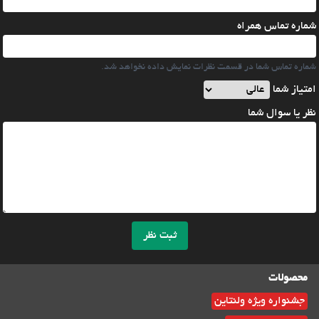
شماره تماس همراه
شماره تماس شما در قسمت نظرات نمایش داده نخواهد شد.
امتیاز شما
نظر یا سوال شما
ثبت نظر
محصولات
جشنواره ویژه ولنتاین