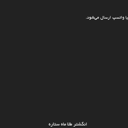
ا واتسپ ارسال می‌شود.
انگشتر طلا ماه ستاره