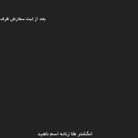
بعد از ثبت سفارش ظرف ی
انگشتر طلا زنانه اسم ناهید