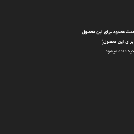
مدت محدود برای این محصول
برای این محصول)
یه داده میشود.