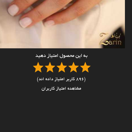
به این محصول امتیاز دهید
(896 کاربر امتیاز داده اند)
مشاهده امتیاز کاربران