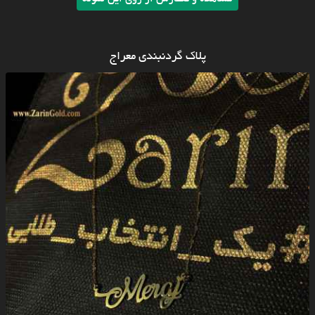
پلاک گردنبندی معراج