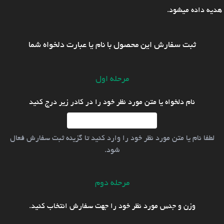
هدیه داده میشود.
ثبت سفارش این محصول با نام یا عبارت دلخواه شما
مرحله اول
نام دلخواه یا متن مورد نظر خود را در کادر زیر درج کنید
لطفا نام یا متن مورد نظر خود را وارد کنید تا گزینه ثبت سفارش فعال
شود.
مرحله دوم
وزن و جنس مورد نظر خود را جهت سفارش انتخاب کنید.