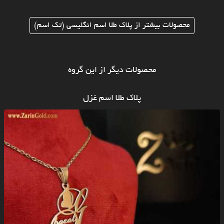
محصولات بیشتر از پلاک طلا اسم انگلیسی (تک اسم)
محصولات دیگر از این گروه
پلاک طلا اسم غزل