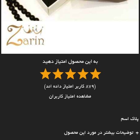
به این محصول امتیاز دهید
(879 کاربر امتیاز داده اند)
مشاهده امتیاز کاربران
پلاک اسم
توضیحات بیشتر در مورد این محصول