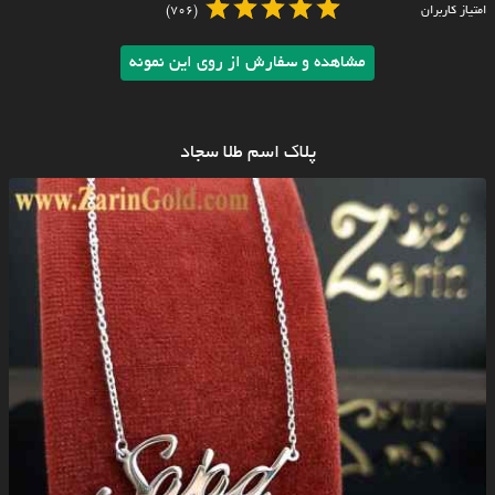
امتیاز کاربران
(706)
مشاهده و سفارش از روی این نمونه
پلاک اسم طلا سجاد