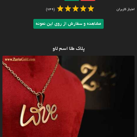
امتیاز کاربران
(749)
مشاهده و سفارش از روی این نمونه
پلاک طلا اسم لاو