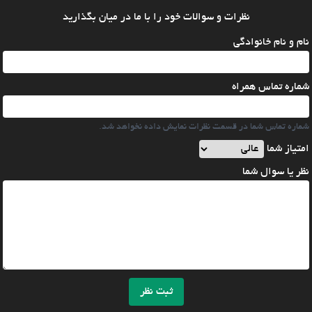
نظرات و سوالات خود را با ما در میان بگذارید
نام و نام خانوادگی
شماره تماس همراه
شماره تماس شما در قسمت نظرات نمایش داده نخواهد شد.
امتیاز شما
نظر یا سوال شما
ثبت نظر