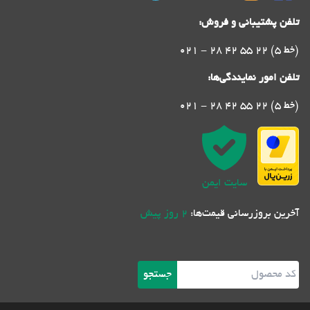
تلفن پشتیبانی و فروش:
021 - 28 42 55 22 (5 خط)
تلفن امور نمایندگی‌ها:
021 - 28 42 55 22 (5 خط)
سایت ایمن
آخرین بروزرسانی قیمت‌ها:
2 روز پیش
جستجو