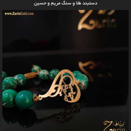
دستبند طلا و سنگ مریم و حسین