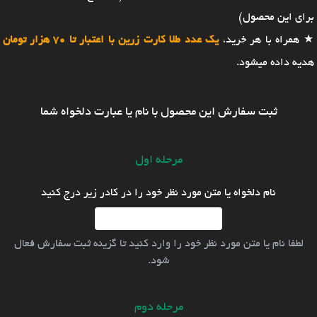
برای این محصول)
★ همراه با هر خرید،
یک عدد طلا کارت زرین با اعتبار تا 70 هزار تومان
هدیه داده میشود.
ثبت سفارش این محصول با نام یا عبارت دلخواه شما
مرحله اول
نام دلخواه یا متن مورد نظر خود را در کادر زیر درج کنید
لطفا نام یا متن مورد نظر خود را وارد کنید تا گزینه ثبت سفارش فعال
شود.
مرحله دوم