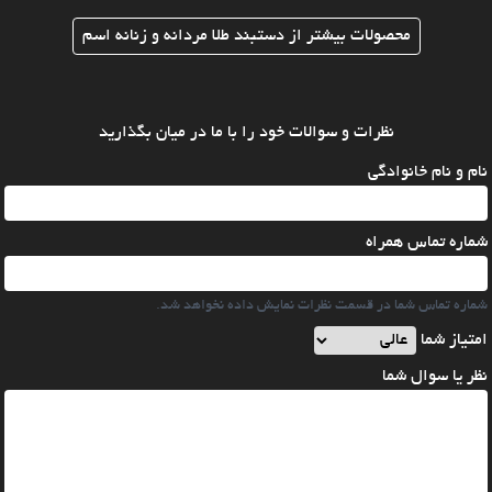
محصولات بیشتر از دستبند طلا مردانه و زنانه اسم
نظرات و سوالات خود را با ما در میان بگذارید
نام و نام خانوادگی
شماره تماس همراه
شماره تماس شما در قسمت نظرات نمایش داده نخواهد شد.
امتیاز شما
نظر یا سوال شما