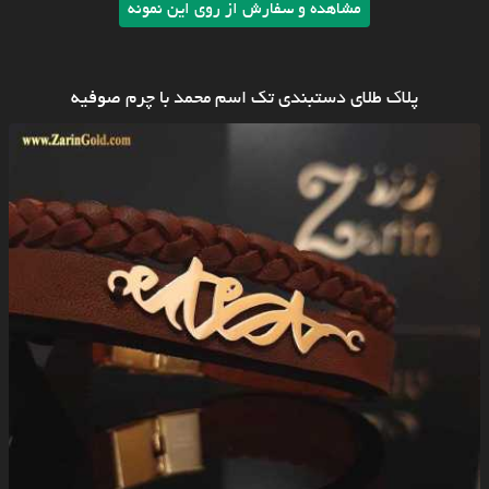
مشاهده و سفارش از روی این نمونه
پلاک طلای دستبندی تک اسم محمد با چرم صوفیه