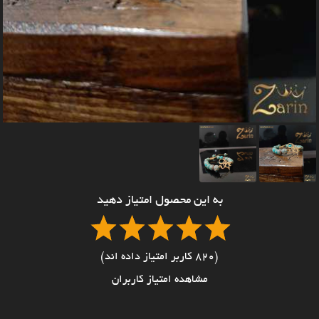
به این محصول امتیاز دهید
(820 کاربر امتیاز داده اند)
مشاهده امتیاز کاربران