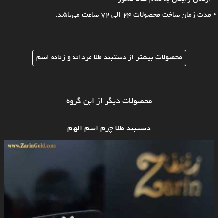
• مدت زمان ساخت محصولات 24 الی 72 ساعت می‌باشد.
محصولات بیشتر از دستبند طلا مردانه و زنانه اسم
محصولات دیگر از این گروه
دستبند طلا چرم اسم الهام