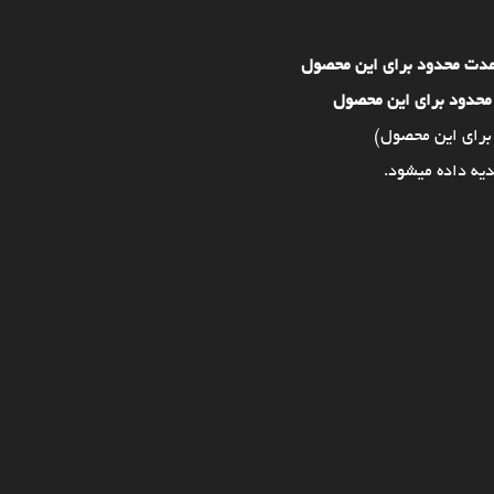
مدت محدود برای این محصول
محدود برای این محصول
برای این محصول)
یه داده میشود.