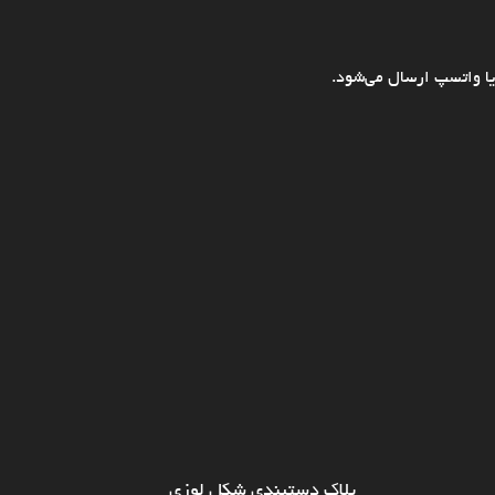
ا واتسپ ارسال می‌شود.
پلاک دستبندی شکل لوزی