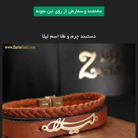
مشاهده و سفارش از روی این نمونه
دستبند چرم و طلا اسم لیلا