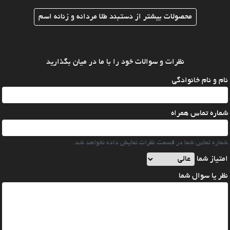
محصولات بیشتر از دستبند طلا مردانه و زنانه اسم
نظرات و سوالات خود را با ما در میان بگذارید
نام و نام خانوادگی
شماره تماس همراه
شماره تماس شما در قسمت نظرات نمایش داده نخواهد شد.
امتیاز شما
نظر یا سوال شما