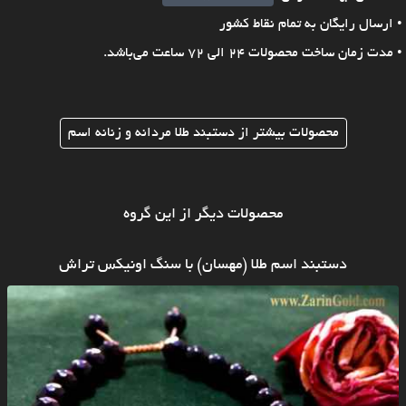
• ارسال رایگان به تمام نقاط کشور
• مدت زمان ساخت محصولات 24 الی 72 ساعت می‌باشد.
محصولات بیشتر از دستبند طلا مردانه و زنانه اسم
محصولات دیگر از این گروه
دستبند اسم طلا (مهسان) با سنگ اونیکس تراش