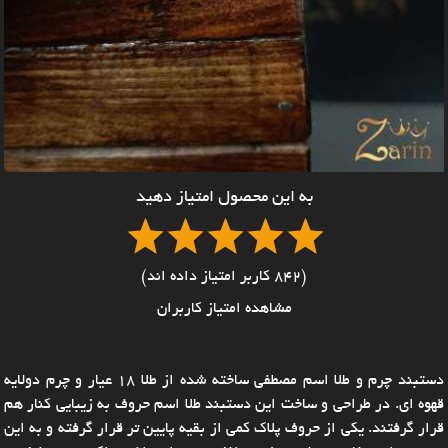
به این محصول امتیاز دهید
(842 کاربر امتیاز داده اند)
مشاهده امتیاز کاربران
دستبند چرم و طلا اسم مصطفی ساخته شده از طلا 18 عیار و چرم دولایه
قهوه ای. در طراحی و ساخت این دستبند طلا اسم حروف به زیبایی کنار هم
قرار گرفتند. یکی از حروف پلاک کمی از بقیه پایین تر قرار گرفته و به این