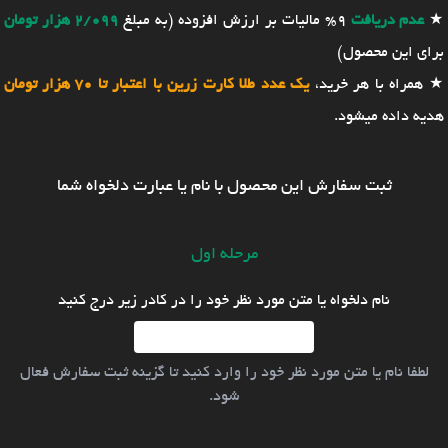
★
عدم دریافت
9% مالیات بر ارزش افزوده (به مبلغ
2/099 هزار تومان
برای این محصول)
★ همراه با هر خرید،
یک عدد طلا کارت زرین با اعتبار تا 70 هزار تومان
هدیه داده میشود.
ثبت سفارش این محصول با نام یا عبارت دلخواه شما
مرحله اول
نام دلخواه یا متن مورد نظر خود را در کادر زیر درج کنید
لطفا نام یا متن مورد نظر خود را وارد کنید تا گزینه ثبت سفارش فعال
شود.