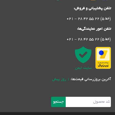
تلفن پشتیبانی و فروش:
021 - 28 42 55 22 (5 خط)
تلفن امور نمایندگی‌ها:
021 - 28 42 55 22 (5 خط)
سایت ایمن
آخرین بروزرسانی قیمت‌ها:
1 روز پیش
جستجو