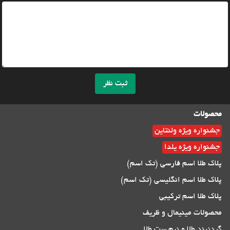
ثبت نظر
محصولات
جشنواره ویژه ولنتاین
جشنواره ویژه یلدا
پلاک طلا اسم فارسی (تک اسم)
پلاک طلا اسم انگلیسی (تک اسم)
پلاک طلا اسم ترکیبی
محصولات مینیمال و ظریف
گردنبند طلا و نیم ست طلا