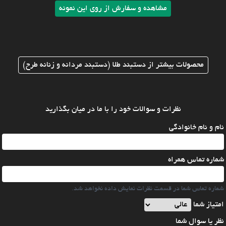
مشاهده و سفارش از روی این نمونه
محصولات بیشتر از دستبند طلا (دستبند مردانه و زنانه طرح)
نظرات و سوالات خود را با ما در میان بگذارید
نام و نام خانوادگی
شماره تماس همراه
شماره تماس شما در قسمت نظرات نمایش داده نخواهد شد.
امتیاز شما
نظر یا سوال شما