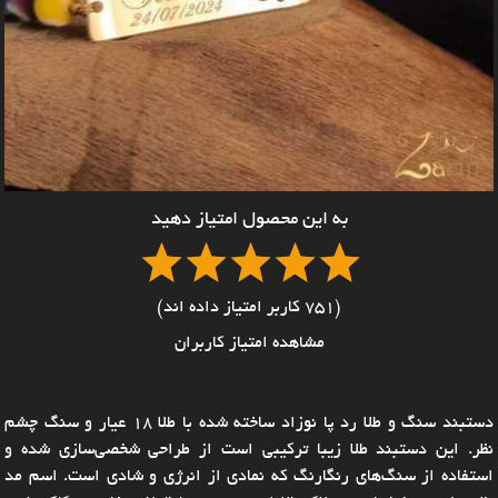
به این محصول امتیاز دهید
(751 کاربر امتیاز داده اند)
مشاهده امتیاز کاربران
دستبند سنگ و طلا رد پا نوزاد ساخته شده با طلا 18 عیار و سنگ چشم
نظر. این دستبند طلا زیبا ترکیبی است از طراحی شخصی‌سازی شده و
استفاده از سنگ‌های رنگارنگ که نمادی از انرژی و شادی است. اسم مد