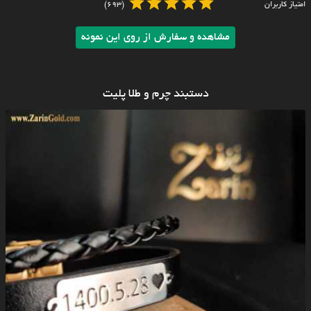
امتیاز کاربران
(693)
مشاهده و سفارش از روی این نمونه
دستبند چرم و طلا پلیت