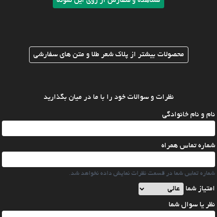
مشاهده و سفارش از روی این نمونه
محصولات بیشتر از پلاک شعر طلا و متن های سفارشی
نظرات و سوالات خود را با ما در میان بگذارید
نام و نام خانوادگی
شماره تماس همراه
شماره تماس شما در قسمت نظرات نمایش داده نخواهد شد.
امتیاز شما
نظر یا سوال شما