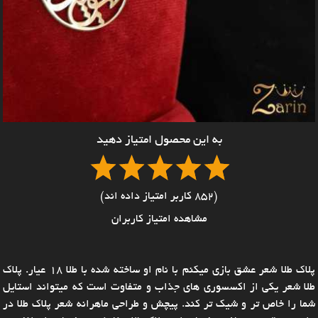
به این محصول امتیاز دهید
(852 کاربر امتیاز داده اند)
مشاهده امتیاز کاربران
پلاک طلا شعر عشق بازی میکنم با نام او ساخته شده با طلا 18 عیار. پلاک
طلا شعر یکی از اکسسوری های جذاب و متفاوت است که میتواند استایل
شما را خاص تر و شیک تر کند. پیچش و طراحی ماهرانه شعر پلاک طلا در