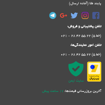
پابند طلا (آماده ارسال)
تلفن پشتیبانی و فروش:
021 - 28 42 55 22 (5 خط)
تلفن امور نمایندگی‌ها:
021 - 28 42 55 22 (5 خط)
سایت ایمن
آخرین بروزرسانی قیمت‌ها:
17 ساعت پیش