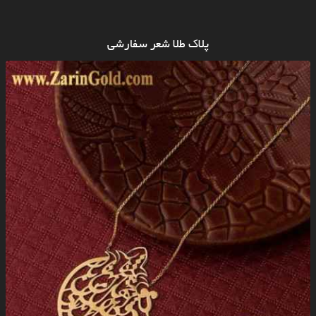
پلاک طلا شعر سفارشی