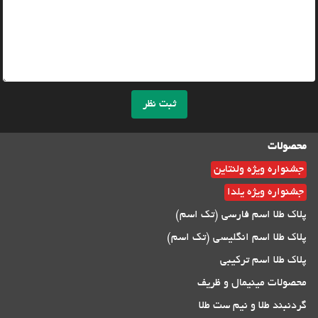
ثبت نظر
محصولات
جشنواره ویژه ولنتاین
جشنواره ویژه یلدا
پلاک طلا اسم فارسی (تک اسم)
پلاک طلا اسم انگلیسی (تک اسم)
پلاک طلا اسم ترکیبی
محصولات مینیمال و ظریف
گردنبند طلا و نیم ست طلا