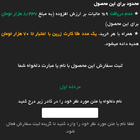
محدود برای این محصول
★
عدم دریافت
9% مالیات بر ارزش افزوده (به مبلغ
8/437 هزار تومان
برای این محصول)
★ همراه با هر خرید،
یک عدد طلا کارت زرین با اعتبار تا 70 هزار تومان
هدیه داده میشود.
ثبت سفارش این محصول با نام یا عبارت دلخواه شما
مرحله اول
نام دلخواه یا متن مورد نظر خود را در کادر زیر درج کنید
لطفا نام یا متن مورد نظر خود را وارد کنید تا گزینه ثبت سفارش فعال
شود.