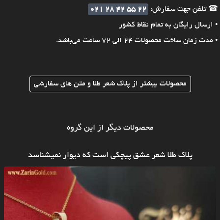
☎ تلفن جهت سفارش:
021 28 42 55 22
• ارسال رایگان به تمام نقاط کشور
• مدت زمان ساخت محصولات 24 الی 72 ساعت می‌باشد.
محصولات بیشتر از پلاک شعر طلا و متن های سفارشی
محصولات دیگر از این گروه
پلاک طلا شعر عشق پیچکی است که دیوار نمیشناسد