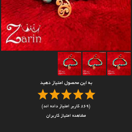
به این محصول امتیاز دهید
(869 کاربر امتیاز داده اند)
مشاهده امتیاز کاربران