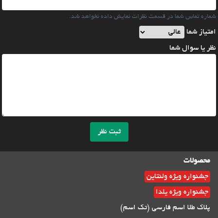
شماره تماس شما در قسمت نظرات نمایش داده نخواهد شد.
امتیاز شما
نظر یا سوال شما
ثبت نظر
محصولات
جشنواره ویژه ولنتاین
جشنواره ویژه یلدا
پلاک طلا اسم فارسی (تک اسم)