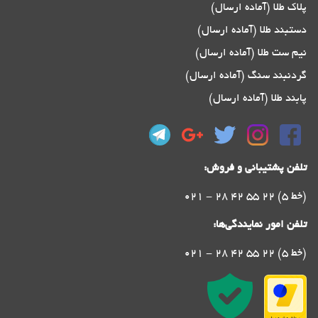
پلاک طلا (آماده ارسال)
دستبند طلا (آماده ارسال)
نیم ست طلا (آماده ارسال)
گردنبند سنگ (آماده ارسال)
پابند طلا (آماده ارسال)
تلفن پشتیبانی و فروش:
021 - 28 42 55 22 (5 خط)
تلفن امور نمایندگی‌ها:
021 - 28 42 55 22 (5 خط)