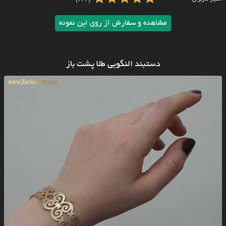
مشاهده و سفارش از روی این نمونه
دستبند النگویی طلا پشت باز