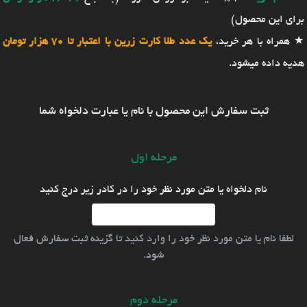
برای این محصول)
★ همراه با هر خرید،
یک عدد طلا کارت زرین با اعتبار تا 70 هزار تومان
هدیه داده میشود.
ثبت سفارش این محصول با نام یا عبارت دلخواه شما
مرحله اول
نام دلخواه یا متن مورد نظر خود را در کادر زیر درج کنید
لطفا نام یا متن مورد نظر خود را وارد کنید تا گزینه ثبت سفارش فعال
شود.
مرحله دوم