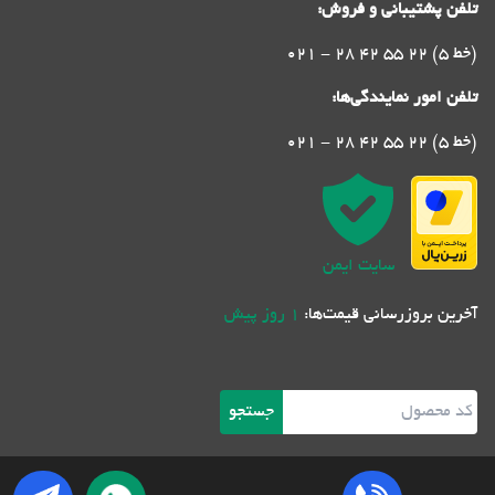
تلفن پشتیبانی و فروش:
021 - 28 42 55 22 (5 خط)
تلفن امور نمایندگی‌ها:
021 - 28 42 55 22 (5 خط)
سایت ایمن
آخرین بروزرسانی قیمت‌ها:
1 روز پیش
جستجو