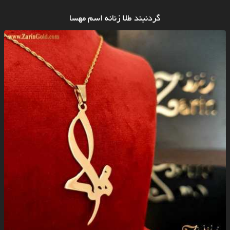
گردنبند طلا زنانه اسم مهسا