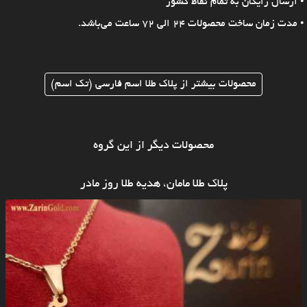
• ارسال رایگان به تمام نقاط کشور
• مدت زمان ساخت محصولات 24 الی 72 ساعت می‌باشد.
محصولات بیشتر از پلاک طلا اسم فارسی (تک اسم)
محصولات دیگر از این گروه
پلاک طلا مامان، هدیه طلا روز مادر