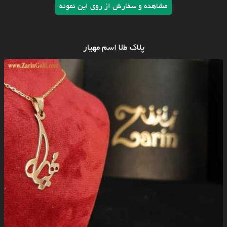
مشاهده و سفارش از روی این نمونه
پلاک طلا اسم مهیار