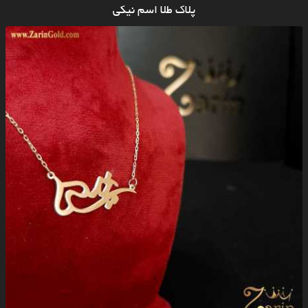
پلاک طلا اسم نیکی