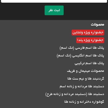
ثبت نظر
محصولات
جشنواره ویژه ولنتاین
جشنواره ویژه یلدا
پلاک طلا اسم فارسی (تک اسم)
پلاک طلا اسم انگلیسی (تک اسم)
پلاک طلا اسم ترکیبی
محصولات مینیمال و ظریف
گردنبند طلا و نیم ست طلا
دستبند طلا مردانه و زنانه اسم
دستبند طلا (دستبند مردانه و زنانه طرح)
گوشواره دخترانه و زنانه طلا