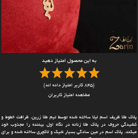
به این محصول امتیاز دهید
(845 کاربر امتیاز داده اند)
مشاهده امتیاز کاربران
پلاک طلا ظریف اسم لیلا ساخته شده توسط تیم طلا زرین. ظرافت خطوط و
کشیدگی حروف در پلاک طلا زنانه در نگاه اول بیننده را مجذوب خود
میکند. پلاک اسم در عین سادگی بسیار شیک و لاکچری ساخته شده و برای