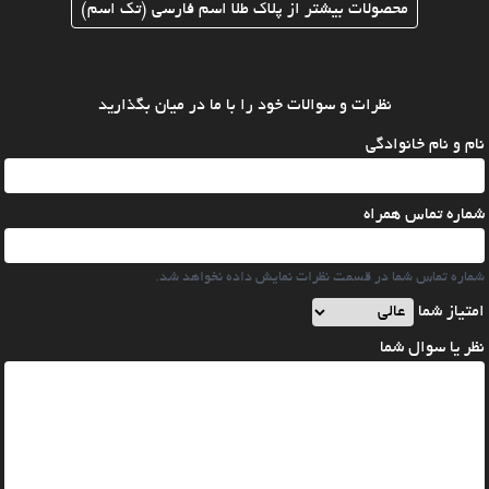
محصولات بیشتر از پلاک طلا اسم فارسی (تک اسم)
نظرات و سوالات خود را با ما در میان بگذارید
نام و نام خانوادگی
شماره تماس همراه
شماره تماس شما در قسمت نظرات نمایش داده نخواهد شد.
امتیاز شما
نظر یا سوال شما