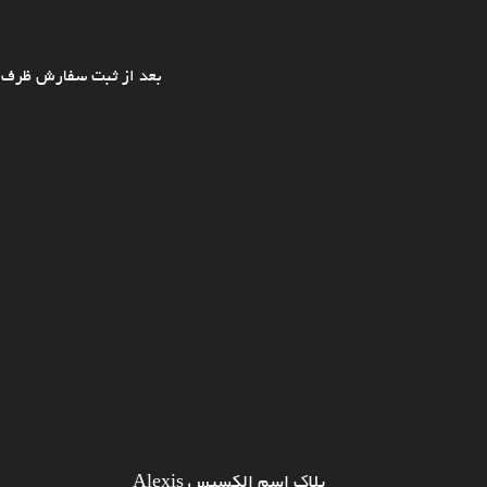
بعد از ثبت سفارش ظرف ی
پلاک اسم الکسیس Alexis