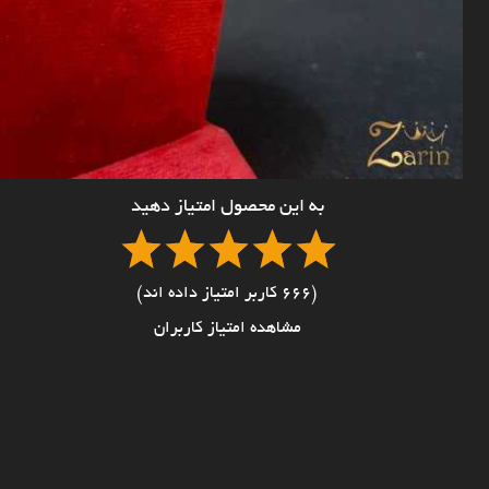
به این محصول امتیاز دهید
(666 کاربر امتیاز داده اند)
مشاهده امتیاز کاربران