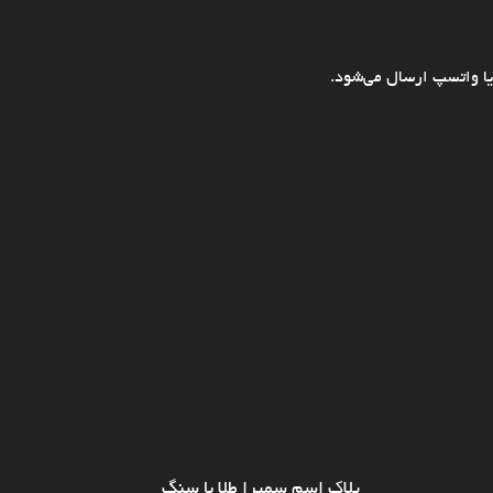
ا واتسپ ارسال می‌شود.
پلاک اسم سمیرا طلا با سنگ