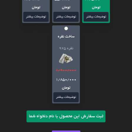
تومان
تومان
تومان
توضیحات بیشتر
توضیحات بیشتر
توضیحات بیشتر
ساخت نقره
نقره 925
1/900/000
1/850/000
تومان
توضیحات بیشتر
ثبت سفارش این محصول با نام دلخواه شما