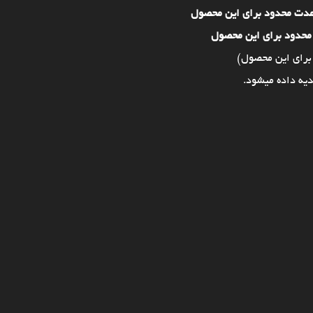
مدت محدود برای این محصول
محدود برای این محصول
برای این محصول)
یه داده میشود.