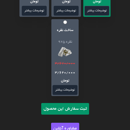
تومان
تومان
تومان
توضیحات بیشتر
توضیحات بیشتر
توضیحات بیشتر
ساخت نقره
نقره 925
3/670/000
3/620/000
تومان
توضیحات بیشتر
ثبت سفارش این محصول
مشاوره آنلاین