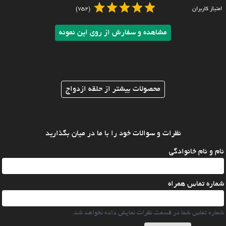
امتیاز کاربران
(752)
مشاهده و سفارش از روی این نمونه
محصولات بیشتر از حلقه ازدواج
نظرات و سوالات خود را با ما در میان بگذارید
نام و نام خانوادگی
شماره تماس همراه
شماره تماس شما در قسمت نظرات نمایش داده نخواهد شد.