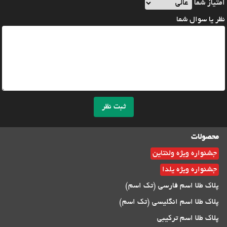
امتیاز شما
نظر یا سوال شما
ثبت نظر
محصولات
جشنواره ویژه ولنتاین
جشنواره ویژه یلدا
پلاک طلا اسم فارسی (تک اسم)
پلاک طلا اسم انگلیسی (تک اسم)
پلاک طلا اسم ترکیبی