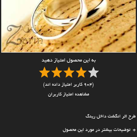
به این محصول امتیاز دهید
(904 کاربر امتیاز داده اند)
مشاهده امتیاز کاربران
طرح اثر انگشت داخل رینگ
توضیحات بیشتر در مورد این محصول