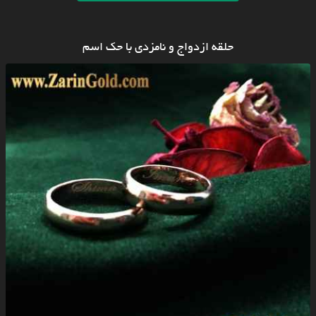
حلقه ازدواج و نامزدی با حک اسم