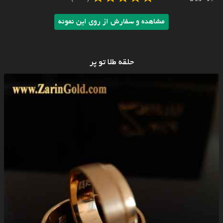
مشاهده و سفارش از روی این نمونه
حلقه طلا تو پر