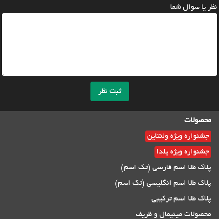
نظر یا سوال شما
ثبت نظر
محصولات
جشنواره ویژه ولنتاین
جشنواره ویژه یلدا
پلاک طلا اسم فارسی (تک اسم)
پلاک طلا اسم انگلیسی (تک اسم)
پلاک طلا اسم ترکیبی
محصولات مینیمال و ظریف