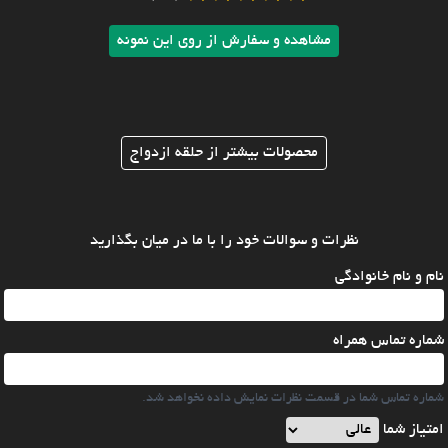
مشاهده و سفارش از روی این نمونه
محصولات بیشتر از حلقه ازدواج
نظرات و سوالات خود را با ما در میان بگذارید
نام و نام خانوادگی
شماره تماس همراه
شماره تماس شما در قسمت نظرات نمایش داده نخواهد شد.
امتیاز شما