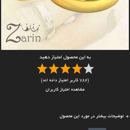
به این محصول امتیاز دهید
(782 کاربر امتیاز داده اند)
مشاهده امتیاز کاربران
توضیحات بیشتر در مورد این محصول