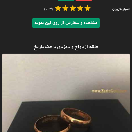
امتیاز کاربران
(693)
مشاهده و سفارش از روی این نمونه
حلقه ازدواج و نامزدی با حک تاریخ