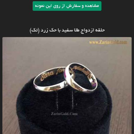
مشاهده و سفارش از روی این نمونه
حلقه ازدواج طلا سفید با حک زرد (تک)