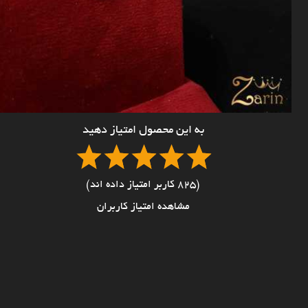
به این محصول امتیاز دهید
(825 کاربر امتیاز داده اند)
مشاهده امتیاز کاربران