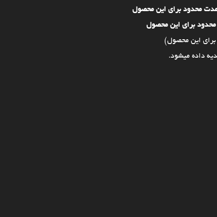
مدت محدود برای این محصول
محدود برای این محصول
برای این محصول)
یه داده میشود.