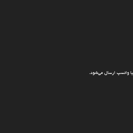
ا واتسپ ارسال می‌شود.