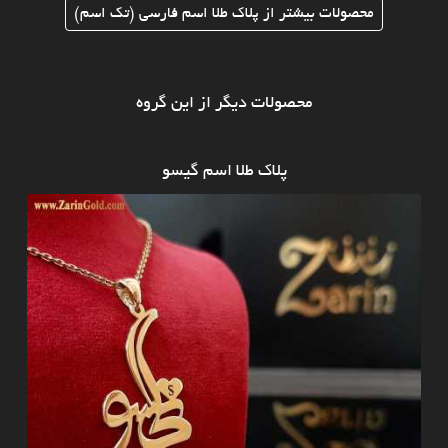
محصولات بیشتر از پلاک طلا اسم فارسی (تک اسم)
محصولات دیگر از این گروه
پلاک طلا اسم گیسو