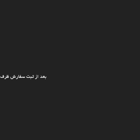
بعد از ثبت سفارش ظرف ی