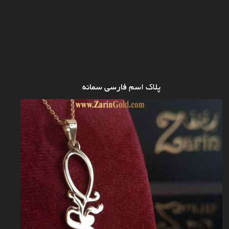
پلاک اسم فارسی سمانه