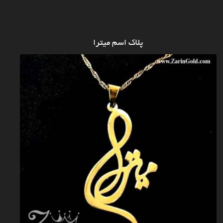
پلاک اسم میترا