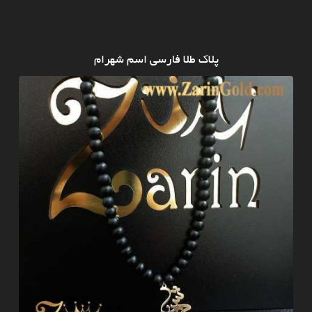
پلاک طلا فارسی اسم شهرام