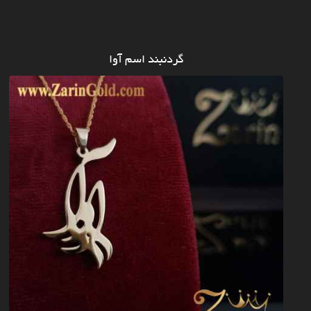
گردنبند اسم آوا