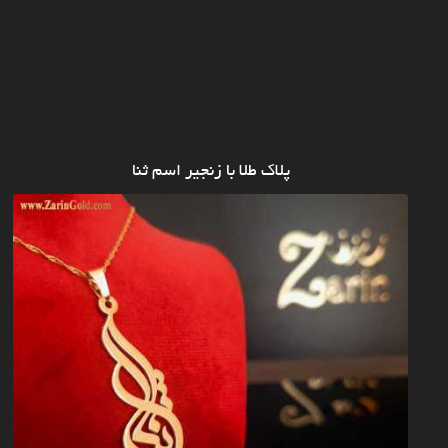
پلاک طلا با زنجیر اسم ثنا