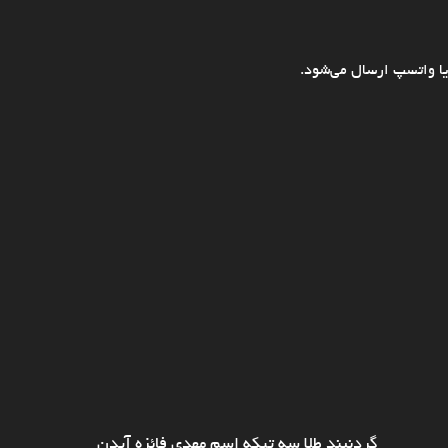
ا واتسپ ارسال می‌شود.
گردنبند طلا سه تیکه اسم مهدی فائزه آیدن