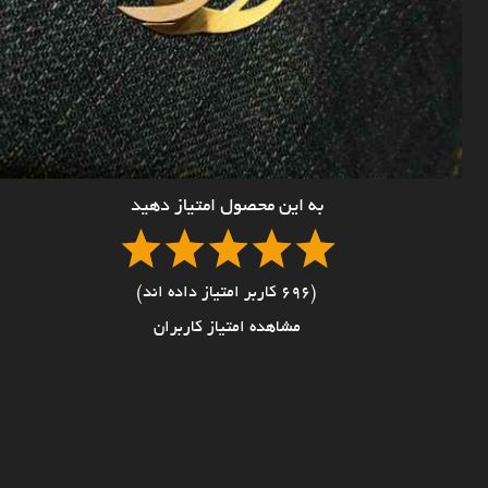
به این محصول امتیاز دهید
(696 کاربر امتیاز داده اند)
مشاهده امتیاز کاربران