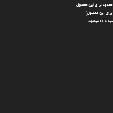
محدود برای این محصول
برای این محصول)
یه داده میشود.