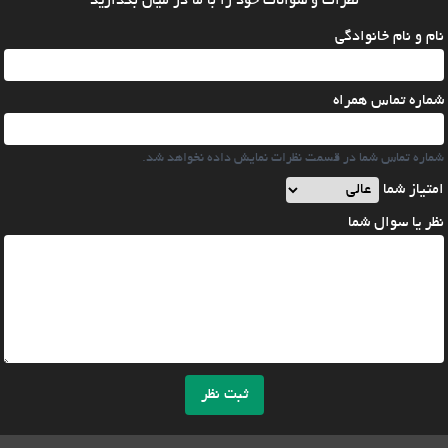
نظرات و سوالات خود را با ما در میان بگذارید
نام و نام خانوادگی
شماره تماس همراه
شماره تماس شما در قسمت نظرات نمایش داده نخواهد شد.
امتیاز شما
نظر یا سوال شما
ثبت نظر