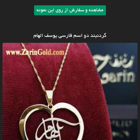
مشاهده و سفارش از روی این نمونه
گردنبند دو اسم فارسی یوسف الهام