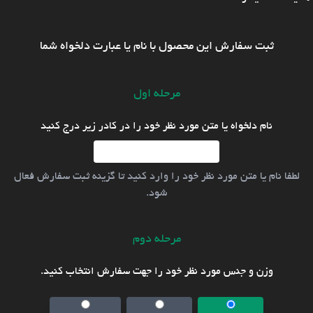
ثبت سفارش این محصول با نام یا عبارت دلخواه شما
مرحله اول
نام دلخواه یا متن مورد نظر خود را در کادر زیر درج کنید
لطفا نام یا متن مورد نظر خود را وارد کنید تا گزینه ثبت سفارش فعال
شود.
مرحله دوم
وزن و جنس مورد نظر خود را جهت سفارش انتخاب کنید.