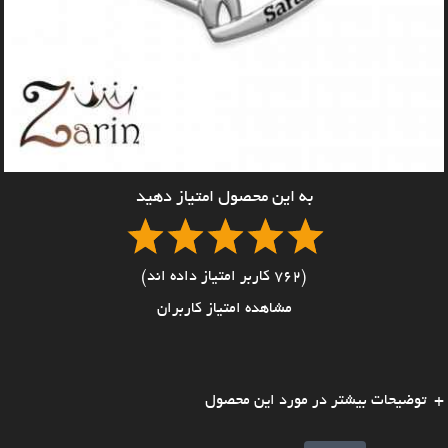
به این محصول امتیاز دهید
(762 کاربر امتیاز داده اند)
مشاهده امتیاز کاربران
توضیحات بیشتر در مورد این محصول