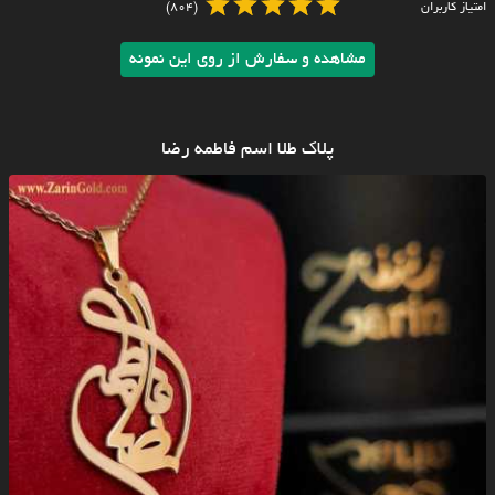
امتیاز کاربران
(804)
مشاهده و سفارش از روی این نمونه
پلاک طلا اسم فاطمه رضا