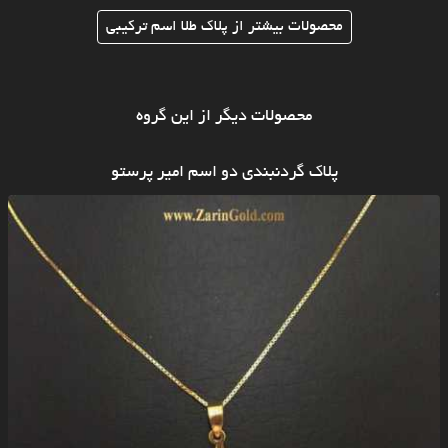
محصولات بیشتر از پلاک طلا اسم ترکیبی
محصولات دیگر از این گروه
پلاک گردنبندی دو اسم امیر پرستو