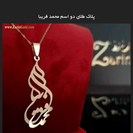
پلاک طلای دو اسم محمد فریبا