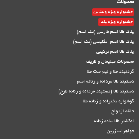
محصولات
جشنواره ویژه ولنتاین
جشنواره ویژه یلدا
پلاک طلا اسم فارسی (تک اسم)
پلاک طلا اسم انگلیسی (تک اسم)
پلاک طلا اسم ترکیبی
محصولات مینیمال و ظریف
گردنبند طلا و نیم ست طلا
دستبند طلا مردانه و زنانه اسم
دستبند طلا (دستبند مردانه و زنانه طرح)
گوشواره دخترانه و زنانه طلا
حلقه ازدواج
انگشتر طلا ساده زنانه
جواهرات زرین