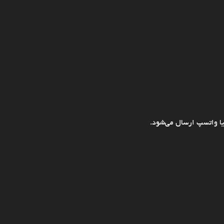
ا واتسپ ارسال می‌شود.