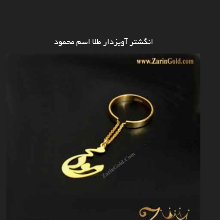
انگشتر آویزدار طلا اسم محمود