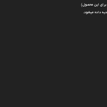
برای این محصول)
یه داده میشود.