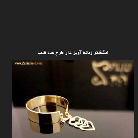
انگشتر زنانه آویز دار طرح سه قلب