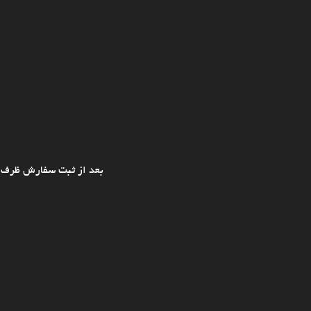
بعد از ثبت سفارش ظرف ی