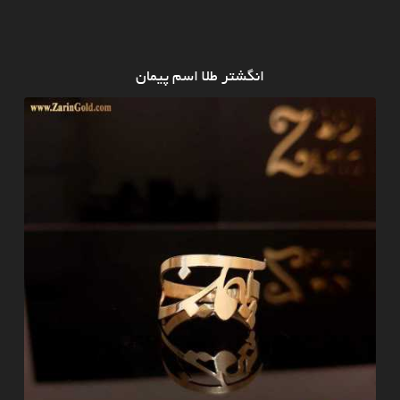
انگشتر طلا اسم پیمان