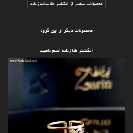
محصولات بیشتر از انگشتر طلا ساده زنانه
محصولات دیگر از این گروه
انگشتر طلا زنانه اسم ناهید