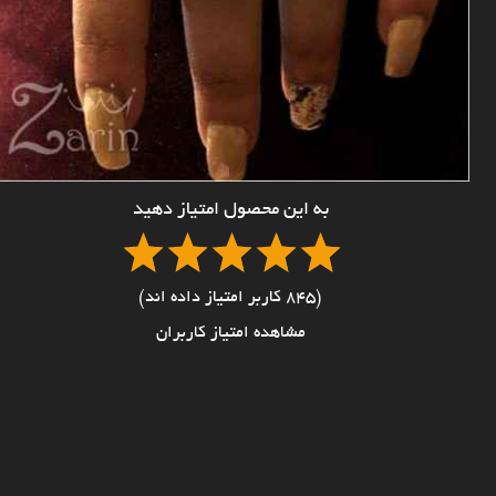
به این محصول امتیاز دهید
(845 کاربر امتیاز داده اند)
مشاهده امتیاز کاربران