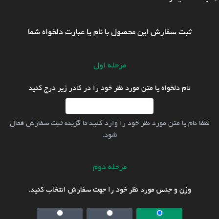
ثبت سفارش این محصول با نام یا عبارت دلخواه شما
مرحله اول
نام دلخواه یا متن مورد نظر خود را در کادر زیر درج کنید
لطفا نام یا متن مورد نظر خود را وارد کنید تا گزینه ثبت سفارش فعال
شود.
مرحله دوم
وزن و جنس مورد نظر خود را جهت سفارش انتخاب کنید.