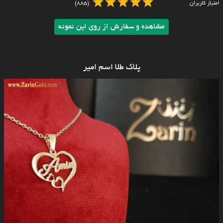
امتیاز کاربران
(885)
مشاهده و سفارش از روی این نمونه
پلاک طلا اسم امیر