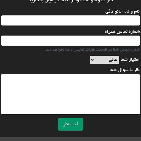
نظرات و سوالات خود را با ما در میان بگذارید
نام و نام خانوادگی
شماره تماس همراه
شماره تماس شما در قسمت نظرات نمایش داده نخواهد شد.
امتیاز شما
نظر یا سوال شما
ثبت نظر