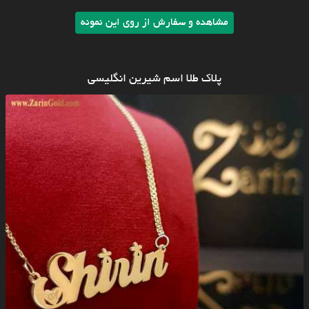
مشاهده و سفارش از روی این نمونه
پلاک طلا اسم شیرین انگلیسی