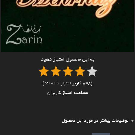
به این محصول امتیاز دهید
(848 کاربر امتیاز داده اند)
مشاهده امتیاز کاربران
توضیحات بیشتر در مورد این محصول