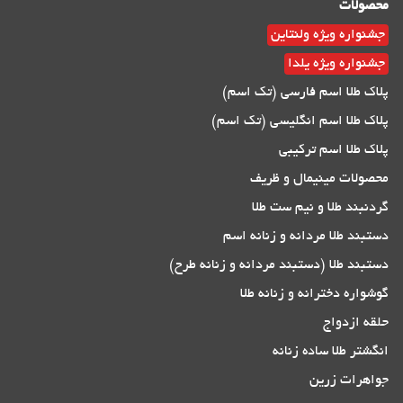
محصولات
جشنواره ویژه ولنتاین
جشنواره ویژه یلدا
پلاک طلا اسم فارسی (تک اسم)
پلاک طلا اسم انگلیسی (تک اسم)
پلاک طلا اسم ترکیبی
محصولات مینیمال و ظریف
گردنبند طلا و نیم ست طلا
دستبند طلا مردانه و زنانه اسم
دستبند طلا (دستبند مردانه و زنانه طرح)
گوشواره دخترانه و زنانه طلا
حلقه ازدواج
انگشتر طلا ساده زنانه
جواهرات زرین