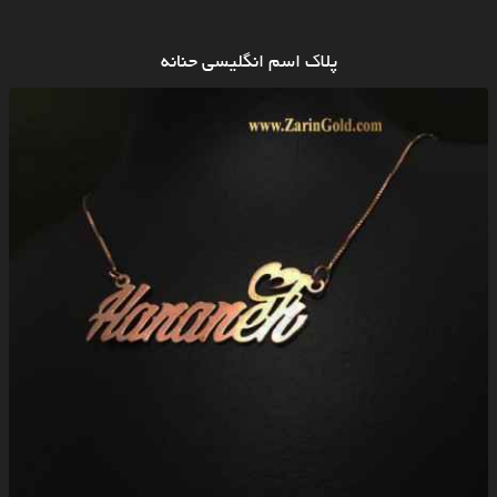
پلاک اسم انگلیسی حنانه