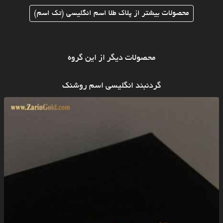
محصولات بیشتر از پلاک طلا اسم انگلیسی (تک اسم)
محصولات دیگر از این گروه
گردنبند انگلیسی اسم روشنک