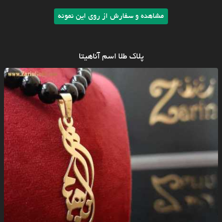
مشاهده و سفارش از روی این نمونه
پلاک طلا اسم آناهیتا