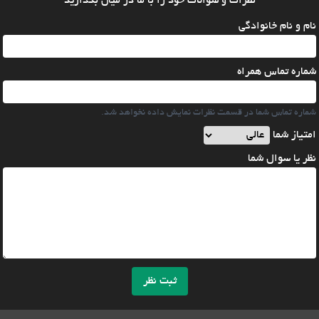
نظرات و سوالات خود را با ما در میان بگذارید
نام و نام خانوادگی
شماره تماس همراه
شماره تماس شما در قسمت نظرات نمایش داده نخواهد شد.
امتیاز شما
نظر یا سوال شما
ثبت نظر