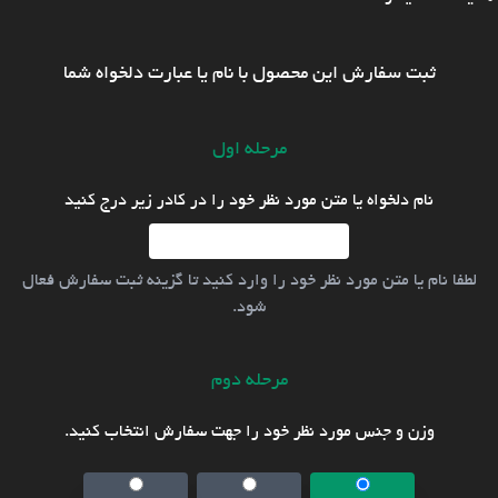
ثبت سفارش این محصول با نام یا عبارت دلخواه شما
مرحله اول
نام دلخواه یا متن مورد نظر خود را در کادر زیر درج کنید
لطفا نام یا متن مورد نظر خود را وارد کنید تا گزینه ثبت سفارش فعال
شود.
مرحله دوم
وزن و جنس مورد نظر خود را جهت سفارش انتخاب کنید.