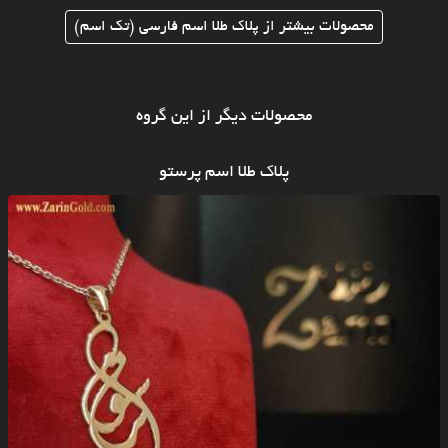
محصولات بیشتر از پلاک طلا اسم فارسی (تک اسم)
محصولات دیگر از این گروه
پلاک طلا اسم پرستو