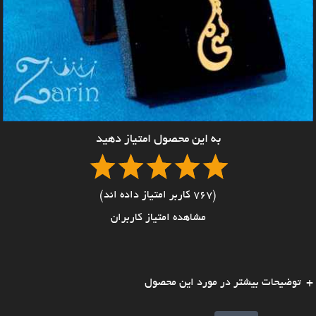
به این محصول امتیاز دهید
(767 کاربر امتیاز داده اند)
مشاهده امتیاز کاربران
توضیحات بیشتر در مورد این محصول