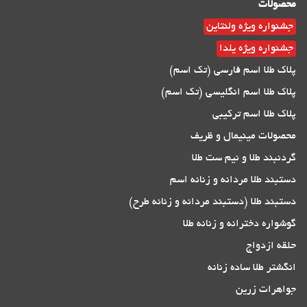
محصولات
جشنواره ویژه ولنتاین
جشنواره ویژه یلدا
پلاک طلا اسم فارسی (تک اسم)
پلاک طلا اسم انگلیسی (تک اسم)
پلاک طلا اسم ترکیبی
محصولات مینیمال و ظریف
گردنبند طلا و نیم ست طلا
دستبند طلا مردانه و زنانه اسم
دستبند طلا (دستبند مردانه و زنانه طرح)
گوشواره دخترانه و زنانه طلا
حلقه ازدواج
انگشتر طلا ساده زنانه
جواهرات زرین