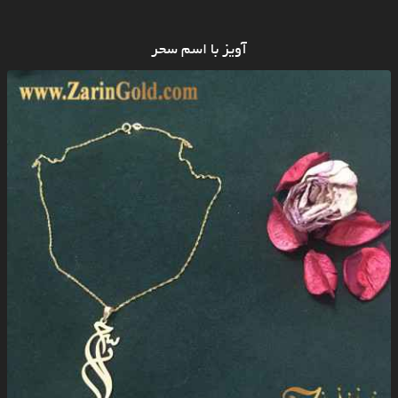
آویز با اسم سحر