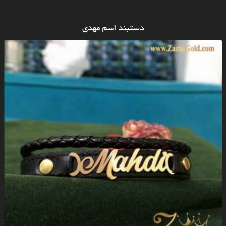
دستبند اسم مهدی