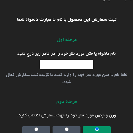
ثبت سفارش این محصول با نام یا عبارت دلخواه شما
مرحله اول
نام دلخواه یا متن مورد نظر خود را در کادر زیر درج کنید
لطفا نام یا متن مورد نظر خود را وارد کنید تا گزینه ثبت سفارش فعال
شود.
مرحله دوم
وزن و جنس مورد نظر خود را جهت سفارش انتخاب کنید.