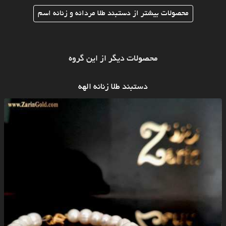
محصولات بیشتر از دستبند طلا مردانه و زنانه اسم
محصولات دیگر از این گروه
دستبند طلا زنانه الهه