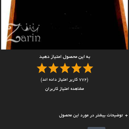
به این محصول امتیاز دهید
(772 کاربر امتیاز داده اند)
مشاهده امتیاز کاربران
توضیحات بیشتر در مورد این محصول