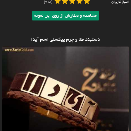
امتیاز کاربران
(708)
مشاهده و سفارش از روی این نمونه
دستبند طلا و چرم پیکسلی اسم آیدا