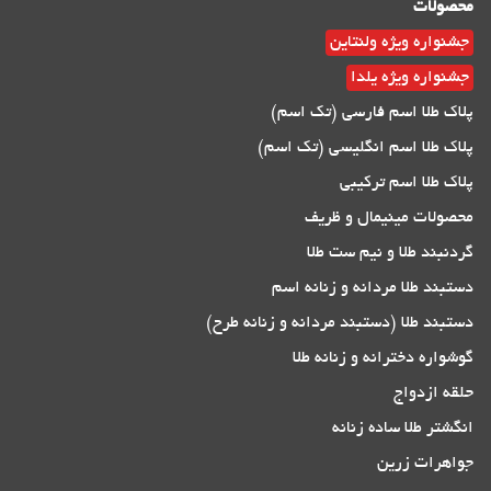
محصولات
جشنواره ویژه ولنتاین
جشنواره ویژه یلدا
پلاک طلا اسم فارسی (تک اسم)
پلاک طلا اسم انگلیسی (تک اسم)
پلاک طلا اسم ترکیبی
محصولات مینیمال و ظریف
گردنبند طلا و نیم ست طلا
دستبند طلا مردانه و زنانه اسم
دستبند طلا (دستبند مردانه و زنانه طرح)
گوشواره دخترانه و زنانه طلا
حلقه ازدواج
انگشتر طلا ساده زنانه
جواهرات زرین