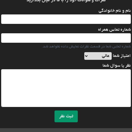
نظرات و سوالات خود را با ما در میان بگذارید
نام و نام خانوادگی
شماره تماس همراه
شماره تماس شما در قسمت نظرات نمایش داده نخواهد شد.
امتیاز شما
نظر یا سوال شما
ثبت نظر