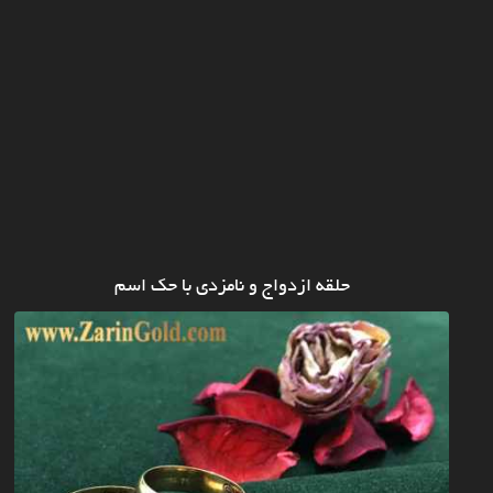
حلقه ازدواج و نامزدی با حک اسم