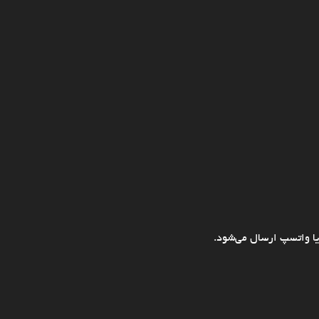
ا واتسپ ارسال می‌شود.