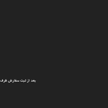
بعد از ثبت سفارش ظرف ی