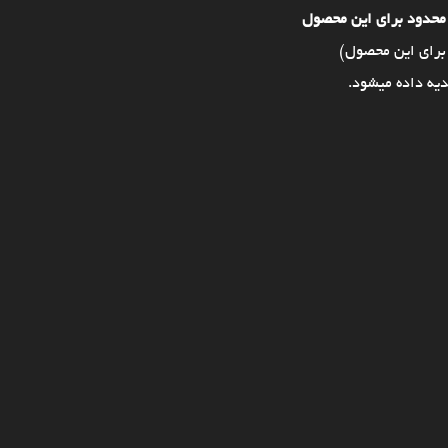
محدود برای این محصول
برای این محصول)
یه داده میشود.