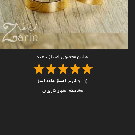
به این محصول امتیاز دهید
(719 کاربر امتیاز داده اند)
مشاهده امتیاز کاربران