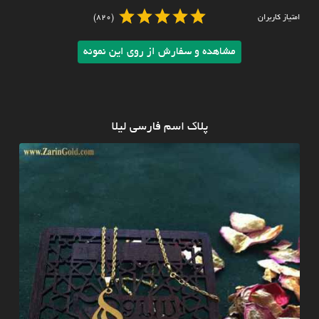
امتیاز کاربران
(820)
مشاهده و سفارش از روی این نمونه
پلاک اسم فارسی لیلا