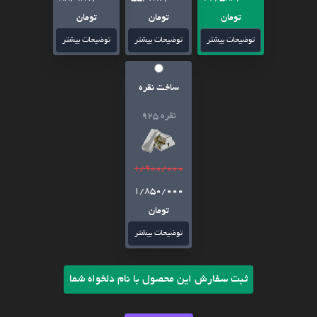
تومان
تومان
تومان
توضیحات بیشتر
توضیحات بیشتر
توضیحات بیشتر
ساخت نقره
نقره 925
1/900/000
1/850/000
تومان
توضیحات بیشتر
ثبت سفارش این محصول با نام دلخواه شما