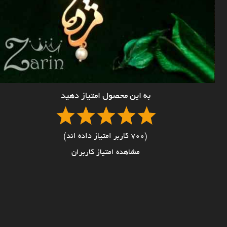
به این محصول امتیاز دهید
(700 کاربر امتیاز داده اند)
مشاهده امتیاز کاربران