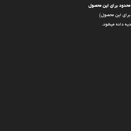
محدود برای این محصول
برای این محصول)
یه داده میشود.