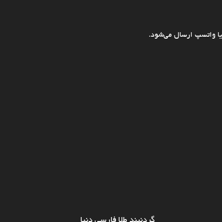
ا واتسپ ارسال می‌شود.
گردنبند طلا فارسی دنیا