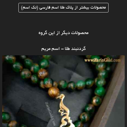
محصولات بیشتر از پلاک طلا اسم فارسی (تک اسم)
محصولات دیگر از این گروه
گردنبند طلا - اسم مریم