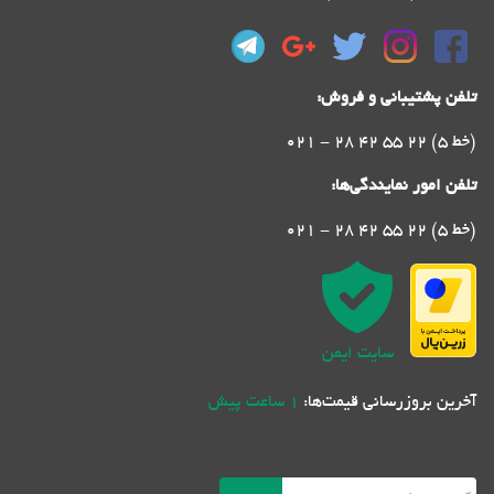
تلفن پشتیبانی و فروش:
021 - 28 42 55 22 (5 خط)
تلفن امور نمایندگی‌ها:
021 - 28 42 55 22 (5 خط)
سایت ایمن
آخرین بروزرسانی قیمت‌ها:
1 ساعت پیش