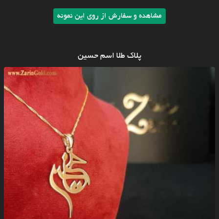
مشاهده و سفارش از روی این نمونه
پلاک طلا اسم حسین