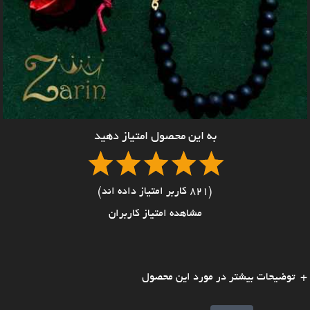
به این محصول امتیاز دهید
(821 کاربر امتیاز داده اند)
مشاهده امتیاز کاربران
توضیحات بیشتر در مورد این محصول