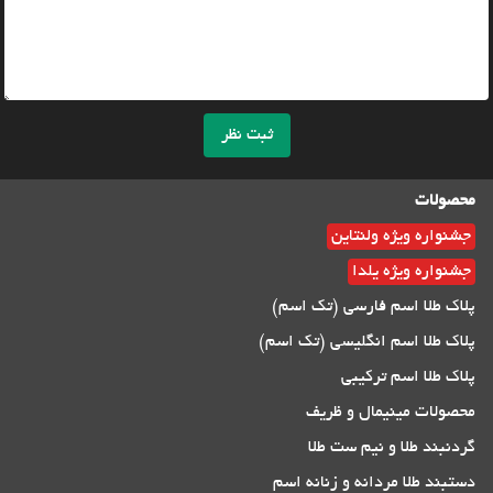
ثبت نظر
محصولات
جشنواره ویژه ولنتاین
جشنواره ویژه یلدا
پلاک طلا اسم فارسی (تک اسم)
پلاک طلا اسم انگلیسی (تک اسم)
پلاک طلا اسم ترکیبی
محصولات مینیمال و ظریف
گردنبند طلا و نیم ست طلا
دستبند طلا مردانه و زنانه اسم