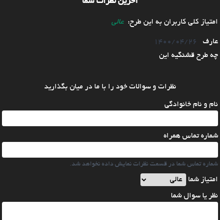
آخرین نظرات شما
امتیاز کلی کاربران به این طرح:
عالی
عارف
1400/04/26
چه طرح قشنگیه این
نظرات و سوالات خود را با ما در میان بگذارید
نام و نام خانوادگی
شماره تماس همراه
شماره تماس شما در قسمت نظرات نمایش داده نخواهد شد.
امتیاز شما
نظر یا سوال شما