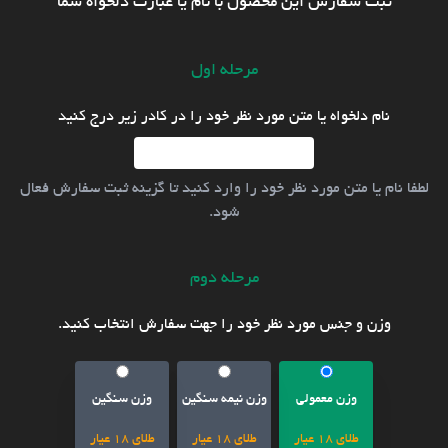
ثبت سفارش این محصول با نام یا عبارت دلخواه شما
مرحله اول
نام دلخواه یا متن مورد نظر خود را در کادر زیر درج کنید
لطفا نام یا متن مورد نظر خود را وارد کنید تا گزینه ثبت سفارش فعال
شود.
مرحله دوم
وزن و جنس مورد نظر خود را جهت سفارش انتخاب کنید.
وزن معمولی
وزن نیمه سنگین
وزن سنگین
طلای 18 عیار
طلای 18 عیار
طلای 18 عیار