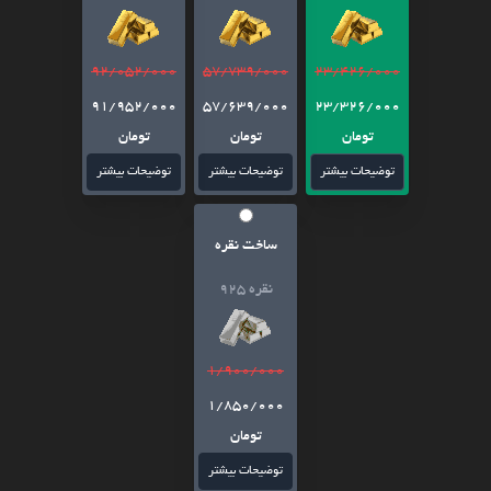
92/052/000
57/739/000
23/426/000
91/952/000
57/639/000
23/326/000
تومان
تومان
تومان
توضیحات بیشتر
توضیحات بیشتر
توضیحات بیشتر
ساخت نقره
نقره 925
1/900/000
1/850/000
تومان
توضیحات بیشتر