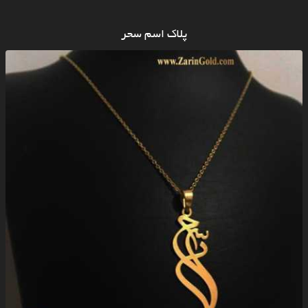
پلاک اسم سحر