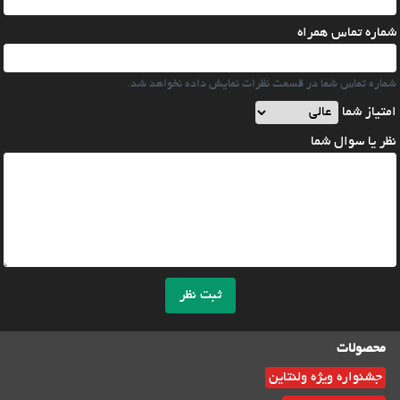
شماره تماس همراه
شماره تماس شما در قسمت نظرات نمایش داده نخواهد شد.
امتیاز شما
نظر یا سوال شما
ثبت نظر
محصولات
جشنواره ویژه ولنتاین