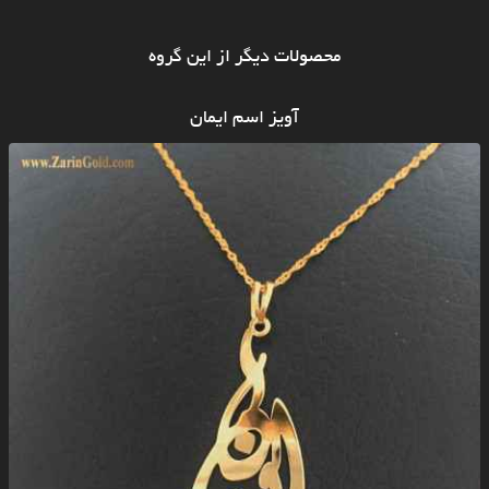
محصولات دیگر از این گروه
آویز اسم ایمان