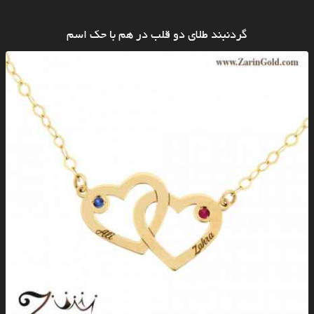
گردنبند طلای دو قلب در هم با حک اسم