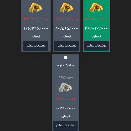
126/416/000
80/665/000
34/913/000
126/316/000
80/565/000
34/813/000
تومان
تومان
تومان
توضیحات بیشتر
توضیحات بیشتر
توضیحات بیشتر
ساخت نقره
نقره 925
2/770/000
2/720/000
تومان
توضیحات بیشتر