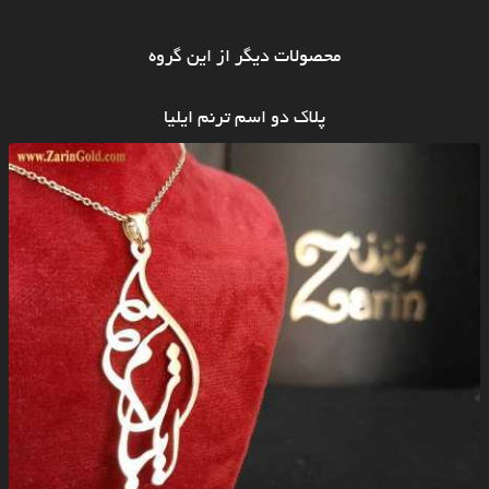
محصولات دیگر از این گروه
پلاک دو اسم ترنم ایلیا