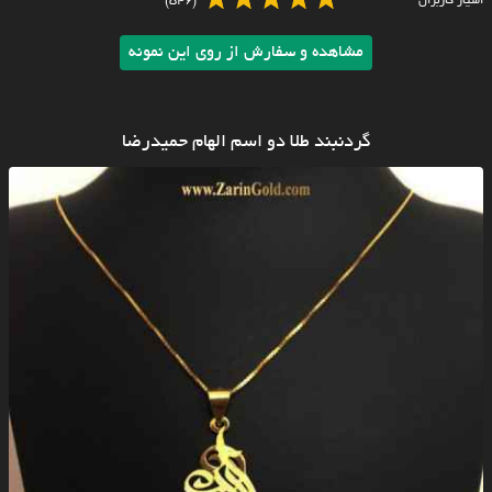
امتیاز کاربران
(546)
مشاهده و سفارش از روی این نمونه
گردنبند طلا دو اسم الهام حمیدرضا