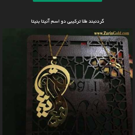
گردنبند طلا ترکیبی دو اسم آنیتا بنیتا