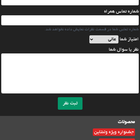
شماره تماس همراه
شماره تماس شما در قسمت نظرات نمایش داده نخواهد شد.
امتیاز شما
نظر یا سوال شما
ثبت نظر
محصولات
جشنواره ویژه ولنتاین