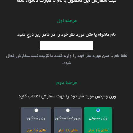
ثبت سفارش این محصول با نام یا عبارت دلخواه شما
مرحله اول
نام دلخواه یا متن مورد نظر خود را در کادر زیر درج کنید
لطفا نام یا متن مورد نظر خود را وارد کنید تا گزینه ثبت سفارش فعال
شود.
مرحله دوم
وزن و جنس مورد نظر خود را جهت سفارش انتخاب کنید.
وزن معمولی
وزن نیمه سنگین
وزن سنگین
طلای 18 عیار
طلای 18 عیار
طلای 18 عیار